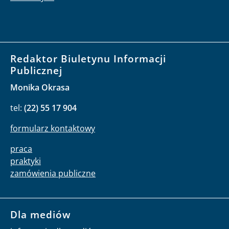
Redaktor Biuletynu Informacji
Publicznej
Monika Okrasa
tel:
(22) 55 17 904
formularz kontaktowy
praca
praktyki
zamówienia publiczne
Dla mediów