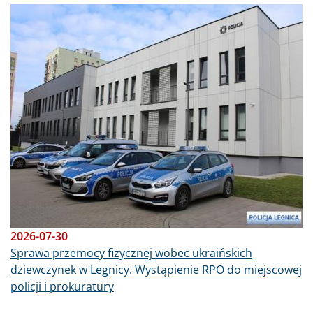
Obraz
2026-07-30
Sprawa przemocy fizycznej wobec ukraińskich
dziewczynek w Legnicy. Wystąpienie RPO do miejscowej
policji i prokuratury