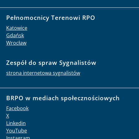
Pełnomocnicy Terenowi RPO
Katowice
Gdańsk
Wrocław
Zespół do spraw Sygnalistów
strona internetowa sygnalistów
BRPO w mediach społecznościowych
Facebook
X
Linkedin
YouTube
Instagram