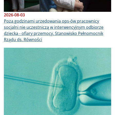
2026-08-03
Poza godzinami urzędowania ops-ów pracownicy
socjalni nie uczestniczą w interwencyjnym odbiorze
dziecka - ofiary przemocy. Stanowisko Pełnomocnik
Rządu ds. Równości
Obraz