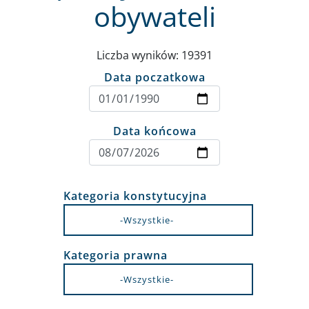
obywateli
Liczba wyników: 19391
Data poczatkowa
Data końcowa
Kategoria konstytucyjna
Kategoria prawna