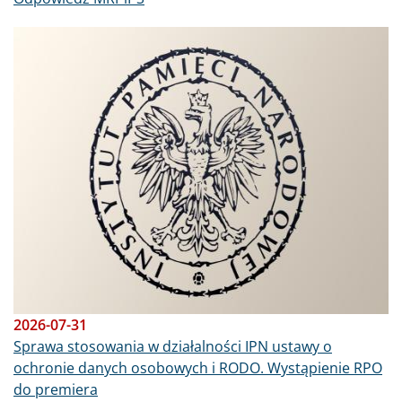
Obraz
2026-07-31
Sprawa stosowania w działalności IPN ustawy o
ochronie danych osobowych i RODO. Wystąpienie RPO
do premiera