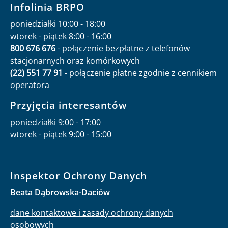
Infolinia BRPO
poniedziałki 10:00 - 18:00
wtorek - piątek 8:00 - 16:00
800 676 676
- połączenie bezpłatne z telefonów
stacjonarnych oraz komórkowych
(22) 551 77 91
- połączenie płatne zgodnie z cennikiem
operatora
Przyjęcia interesantów
poniedziałki 9:00 - 17:00
wtorek - piątek 9:00 - 15:00
Inspektor Ochrony Danych
Beata Dąbrowska-Daciów
dane kontaktowe i zasady ochrony danych
osobowych