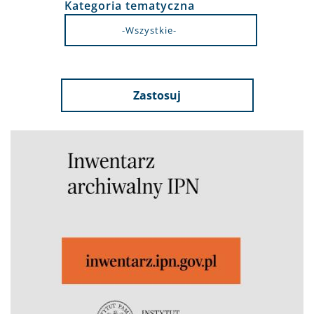
Kategoria tematyczna
Zastosuj
Obraz