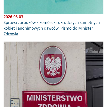
2026-08-03
Sprawa zarodków z komórek rozrodczych samotnych
kobiet i anonimowych dawców. Pismo do Minister
Zdrowia
Obraz