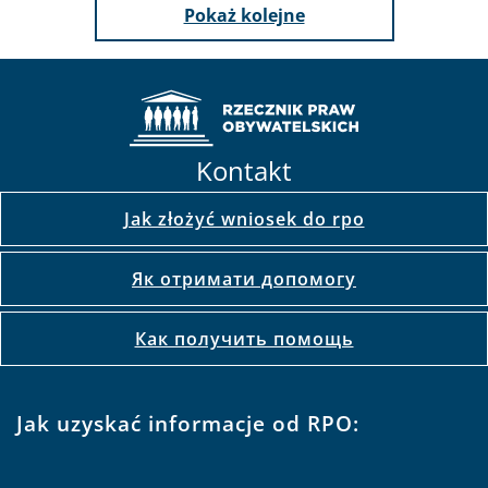
Pokaż kolejne
Kontakt
Jak złożyć wniosek do rpo
Як отримати допомогу
Как получить помощь
Jak uzyskać informacje od RPO: