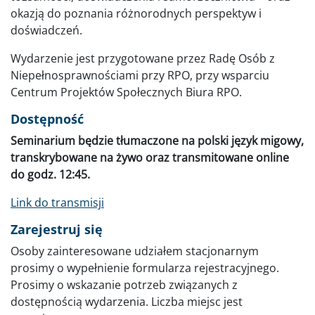
okazją do poznania różnorodnych perspektyw i
doświadczeń.
Wydarzenie jest przygotowane przez Radę Osób z
Niepełnosprawnościami przy RPO, przy wsparciu
Centrum Projektów Społecznych Biura RPO.
Dostępność
Seminarium będzie tłumaczone na polski język migowy,
transkrybowane na żywo oraz transmitowane online
do godz. 12:45.
Link do transmisji
Zarejestruj się
Osoby zainteresowane udziałem stacjonarnym
prosimy o wypełnienie formularza rejestracyjnego.
Prosimy o wskazanie potrzeb związanych z
dostępnością wydarzenia. Liczba miejsc jest