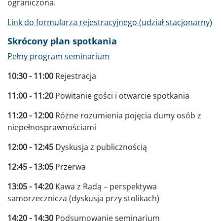
ograniczona.
Link do formularza rejestracyjnego (udział stacjonarny)
Skrócony plan spotkania
Pełny program seminarium
10:30 - 11:00
Rejestracja
11:00 - 11:20
Powitanie gości i otwarcie spotkania
11:20 - 12:00
Różne rozumienia pojęcia dumy osób z
niepełnosprawnościami
12:00 - 12:45
Dyskusja z publicznością
12:45 - 13:05
Przerwa
13:05 - 14:20
Kawa z Radą – perspektywa
samorzecznicza (dyskusja przy stolikach)
14:20 - 14:30
Podsumowanie seminarium