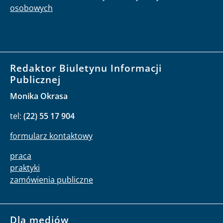
osobowych
Redaktor Biuletynu Informacji
Publicznej
Monika Okrasa
tel:
(22) 55 17 904
formularz kontaktowy
praca
praktyki
zamówienia publiczne
Dla mediów