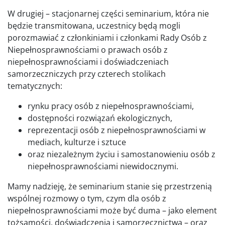
W drugiej – stacjonarnej części seminarium, która nie
będzie transmitowana, uczestnicy będą mogli
porozmawiać z członkiniami i członkami Rady Osób z
Niepełnosprawnościami o prawach osób z
niepełnosprawnościami i doświadczeniach
samorzeczniczych przy czterech stolikach
tematycznych:
rynku pracy osób z niepełnosprawnościami,
dostępności rozwiązań ekologicznych,
reprezentacji osób z niepełnosprawnościami w
mediach, kulturze i sztuce
oraz niezależnym życiu i samostanowieniu osób z
niepełnosprawnościami niewidocznymi.
Mamy nadzieję, że seminarium stanie się przestrzenią
wspólnej rozmowy o tym, czym dla osób z
niepełnosprawnościami może być duma – jako element
tożsamości, doświadczenia i samorzecznictwa – oraz