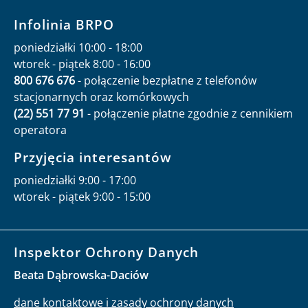
Infolinia BRPO
poniedziałki 10:00 - 18:00
wtorek - piątek 8:00 - 16:00
800 676 676
- połączenie bezpłatne z telefonów
stacjonarnych oraz komórkowych
(22) 551 77 91
- połączenie płatne zgodnie z cennikiem
operatora
Przyjęcia interesantów
poniedziałki 9:00 - 17:00
wtorek - piątek 9:00 - 15:00
Inspektor Ochrony Danych
Beata Dąbrowska-Daciów
dane kontaktowe i zasady ochrony danych