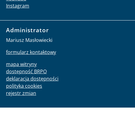
Instagram
Administrator
Mariusz Masłowiecki
formularz kontaktowy
mapa witryny
dostępność BRPO
deklaracja dostępności
polityka cookies
rejestr zmian