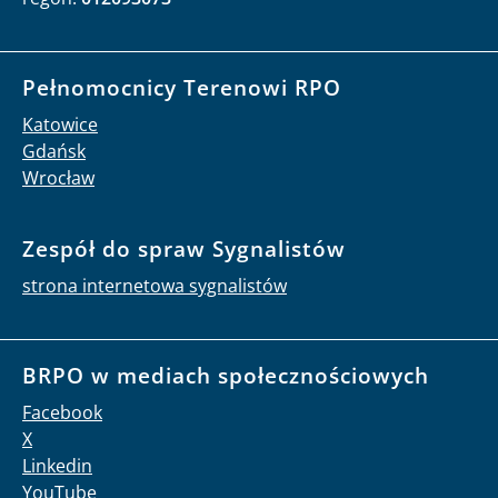
Pełnomocnicy Terenowi RPO
Katowice
Gdańsk
Wrocław
Zespół do spraw Sygnalistów
strona internetowa sygnalistów
BRPO w mediach społecznościowych
Facebook
X
Linkedin
YouTube