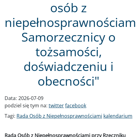
osób z
niepełnosprawnościami
Samorzecznicy o
tożsamości,
doświadczeniu i
obecności"
Data:
2026-07-09
podziel się tym na:
twitter
facebook
Tagi:
Rada Osób z Niepełnosprawnościami
kalendarium
Rada Osób z Niepełnosprawnościami przy Rzeczniku