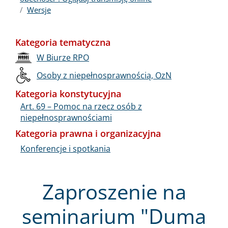
Wersje
Kategoria tematyczna
W Biurze RPO
Osoby z niepełnosprawnością, OzN
Kategoria konstytucyjna
Art. 69 – Pomoc na rzecz osób z
niepełnosprawnościami
Kategoria prawna i organizacyjna
Konferencje i spotkania
Zaproszenie na
seminarium "Duma