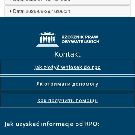
Data:
2026-06-29 16:06:34
Kontakt
Jak złożyć wniosek do rpo
Як отримати допомогу
Как получить помощь
Jak uzyskać informacje od RPO: