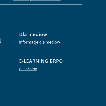
Dla mediów
j
informacje dla mediów
E-LEARNING BRPO
e-learning