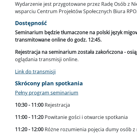
Wydarzenie jest przygotowane przez Radę Osób z N
wsparciu Centrum Projektów Społecznych Biura RPO
Dostępność
Seminarium będzie tłumaczone na polski język migo
transmitowane online do godz. 12:45.
Rejestracja na seminarium została zakończona - osiąg
oglądania transmisji online.
Link do transmisji
Skrócony plan spotkania
Pełny program seminarium
10:30 - 11:00
Rejestracja
11:00 - 11:20
Powitanie gości i otwarcie spotkania
11:20 - 12:00
Różne rozumienia pojęcia dumy osób z