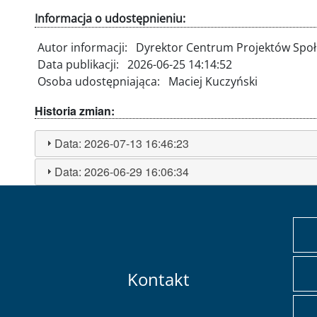
Informacja o udostępnieniu:
Autor informacji:
Dyrektor Centrum Projektów Spo
Data publikacji:
2026-06-25 14:14:52
Osoba udostępniająca:
Maciej Kuczyński
Historia zmian:
Data:
2026-07-13 16:46:23
Data:
2026-06-29 16:06:34
Kontakt