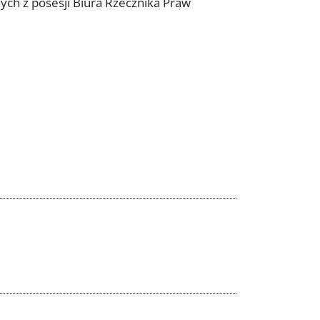
h z posesji Biura Rzecznika Praw