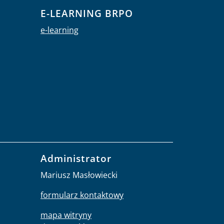
E-LEARNING BRPO
e-learning
Administrator
Mariusz Masłowiecki
formularz kontaktowy
mapa witryny