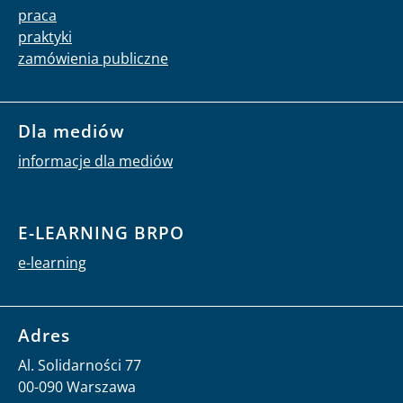
praca
praktyki
zamówienia publiczne
Dla mediów
informacje dla mediów
E-LEARNING BRPO
e-learning
Adres
Al. Solidarności 77
00-090 Warszawa