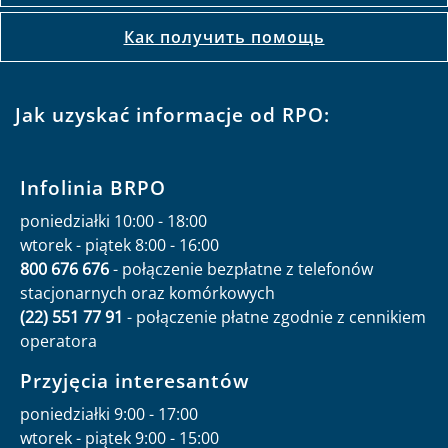
Как получить помощь
Jak uzyskać informacje od RPO:
Infolinia BRPO
poniedziałki 10:00 - 18:00
wtorek - piątek 8:00 - 16:00
800 676 676
- połączenie bezpłatne z telefonów
stacjonarnych oraz komórkowych
(22) 551 77 91
- połączenie płatne zgodnie z cennikiem
operatora
Przyjęcia interesantów
poniedziałki 9:00 - 17:00
wtorek - piątek 9:00 - 15:00