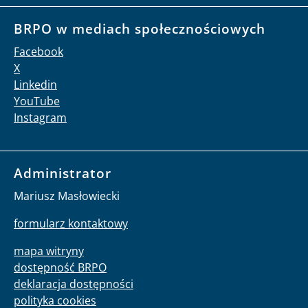
BRPO w mediach społecznościowych
Facebook
X
Linkedin
YouTube
Instagram
Administrator
Mariusz Masłowiecki
formularz kontaktowy
mapa witryny
dostępność BRPO
deklaracja dostępności
polityka cookies