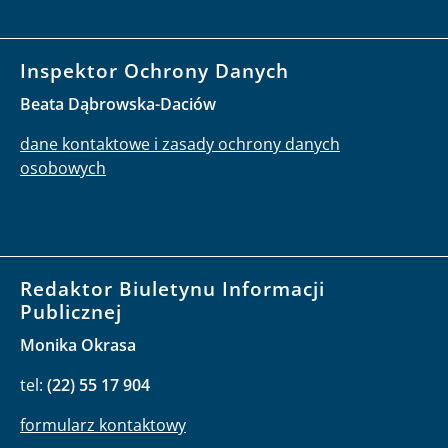
Inspektor Ochrony Danych
Beata Dąbrowska-Daciów
dane kontaktowe i zasady ochrony danych
osobowych
Redaktor Biuletynu Informacji
Publicznej
Monika Okrasa
tel:
(22) 55 17 904
formularz kontaktowy