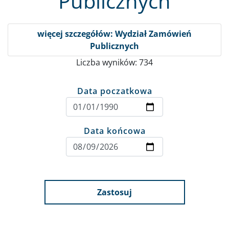
Publicznych
więcej szczegółów: Wydział Zamówień
Publicznych
Liczba wyników: 734
Data poczatkowa
Data końcowa
Zastosuj