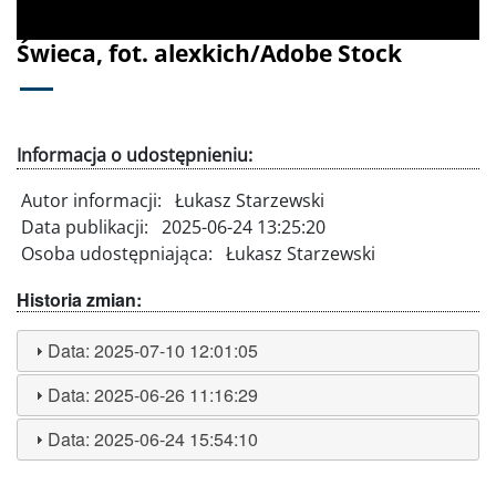
Świeca, fot. alexkich/Adobe Stock
Informacja o udostępnieniu:
Autor informacji:
Łukasz Starzewski
Data publikacji:
2025-06-24 13:25:20
Osoba udostępniająca:
Łukasz Starzewski
Historia zmian:
Data:
2025-07-10 12:01:05
Data:
2025-06-26 11:16:29
Data:
2025-06-24 15:54:10