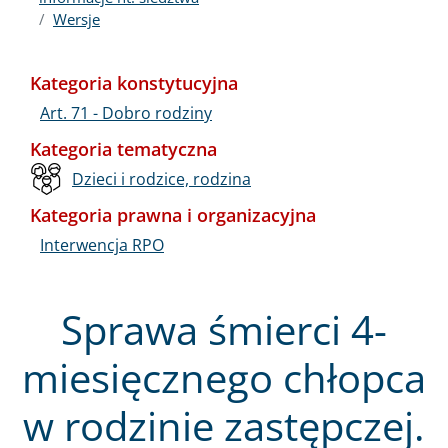
Wersje
Kategoria konstytucyjna
Art. 71 - Dobro rodziny
Kategoria tematyczna
Dzieci i rodzice, rodzina
Kategoria prawna i organizacyjna
Interwencja RPO
Sprawa śmierci 4-
miesięcznego chłopca
w rodzinie zastępczej.