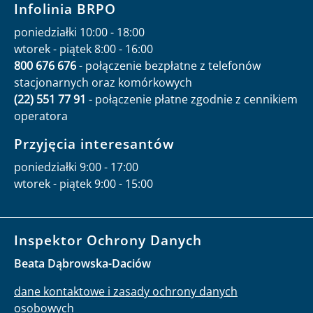
Infolinia BRPO
poniedziałki 10:00 - 18:00
wtorek - piątek 8:00 - 16:00
800 676 676
- połączenie bezpłatne z telefonów
stacjonarnych oraz komórkowych
(22) 551 77 91
- połączenie płatne zgodnie z cennikiem
operatora
Przyjęcia interesantów
poniedziałki 9:00 - 17:00
wtorek - piątek 9:00 - 15:00
Inspektor Ochrony Danych
Beata Dąbrowska-Daciów
dane kontaktowe i zasady ochrony danych
osobowych