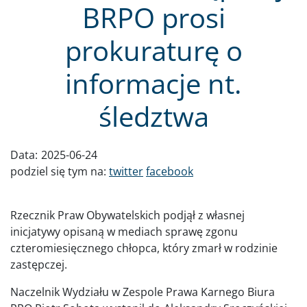
BRPO prosi
prokuraturę o
informacje nt.
śledztwa
Data:
2025-06-24
podziel się tym na:
twitter
facebook
Rzecznik Praw Obywatelskich podjął z własnej
inicjatywy opisaną w mediach sprawę zgonu
czteromiesięcznego chłopca, który zmarł w rodzinie
zastępczej.
Naczelnik Wydziału w Zespole Prawa Karnego Biura