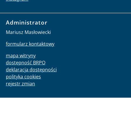
Administrator
Mariusz Masłowiecki
formularz kontaktowy
mapa witryny
dostępność BRPO
deklaracja dostępności
polityka cookies
rejestr zmian