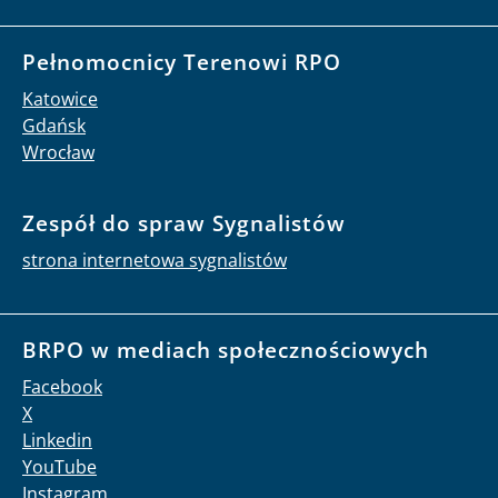
Pełnomocnicy Terenowi RPO
Katowice
Gdańsk
Wrocław
Zespół do spraw Sygnalistów
strona internetowa sygnalistów
BRPO w mediach społecznościowych
Facebook
X
Linkedin
YouTube
Instagram