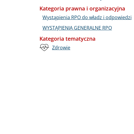
Kategoria prawna i organizacyjna
Wystąpienia RPO do władz i odpowiedzi
WYSTĄPIENIA GENERALNE RPO
Kategoria tematyczna
Zdrowie