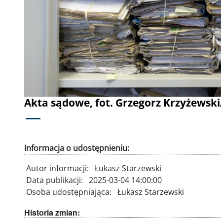
Akta sądowe, fot. Grzegorz Krzyżewsk
Informacja o udostępnieniu:
Autor informacji:
Łukasz Starzewski
Data publikacji:
2025-03-04 14:00:00
Osoba udostępniająca:
Łukasz Starzewski
Historia zmian: