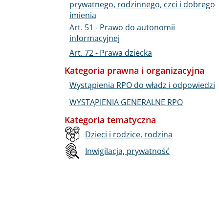
prywatnego, rodzinnego, czci i dobrego
imienia
Art. 51 - Prawo do autonomii
informacyjnej
Art. 72 - Prawa dziecka
Kategoria prawna i organizacyjna
Wystąpienia RPO do władz i odpowiedzi
WYSTĄPIENIA GENERALNE RPO
Kategoria tematyczna
Dzieci i rodzice, rodzina
Inwigilacja, prywatność