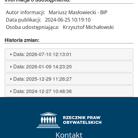
Autor informacji:
Mariusz Masłowiecki - BIP
Data publikacji:
2024-06-25 10:19:10
Osoba udostępniająca:
Krzysztof Michałowski
Historia zmian:
Data:
2026-07-10 12:13:01
Data:
2026-01-09 14:23:20
Data:
2025-12-29 11:26:27
Data:
2024-12-27 10:48:36
Kontakt