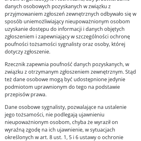
danych osobowych pozyskanych w związku z
przyjmowaniem zgłoszeń zewnętrznych odbywało się w
sposób uniemożliwiający nieupoważnionym osobom
uzyskanie dostępu do informacji i danych objętych
zgłoszeniem i zapewniający w szczególności ochronę
poufności tożsamości sygnalisty oraz osoby, której
dotyczy zgłoszenie.
Rzecznik zapewnia poufność danych pozyskanych, w
związku z otrzymanym zgłoszeniem zewnętrznym. Stąd
też dane osobowe mogą być udostępnione jedynie
podmiotom uprawnionym do tego na podstawie
przepisów prawa.
Dane osobowe sygnalisty, pozwalające na ustalenie
jego tożsamości, nie podlegają ujawnieniu
nieupoważnionym osobom, chyba że wyraził on
wyraźną zgodę na ich ujawnienie, w sytuacjach
określonych w art. 8 ust. 1, 5 i 6 ustawy o ochronie