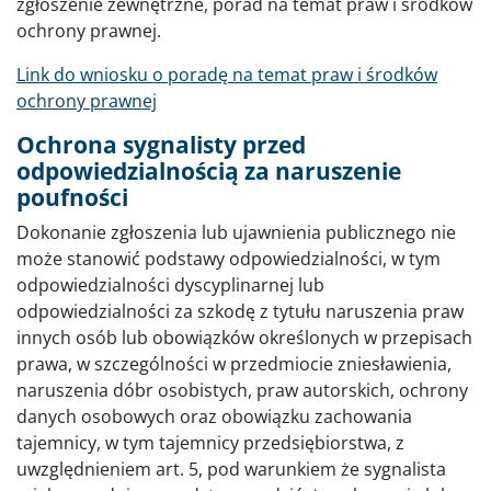
zgłoszenie zewnętrzne, porad na temat praw i środków
ochrony prawnej.
Link do wniosku o poradę na temat praw i środków
ochrony prawnej
Ochrona sygnalisty przed
odpowiedzialnością za naruszenie
poufności
Dokonanie zgłoszenia lub ujawnienia publicznego nie
może stanowić podstawy odpowiedzialności, w tym
odpowiedzialności dyscyplinarnej lub
odpowiedzialności za szkodę z tytułu naruszenia praw
innych osób lub obowiązków określonych w przepisach
prawa, w szczególności w przedmiocie zniesławienia,
naruszenia dóbr osobistych, praw autorskich, ochrony
danych osobowych oraz obowiązku zachowania
tajemnicy, w tym tajemnicy przedsiębiorstwa, z
uwzględnieniem art. 5, pod warunkiem że sygnalista