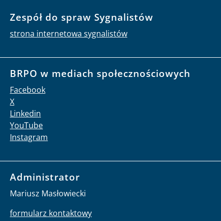
Zespół do spraw Sygnalistów
strona internetowa sygnalistów
BRPO w mediach społecznościowych
Facebook
X
Linkedin
YouTube
Instagram
Administrator
Mariusz Masłowiecki
formularz kontaktowy