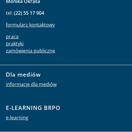
Monika Okrasa
tel:
(22) 55 17 904
formularz kontaktowy
praca
praktyki
zamówienia publiczne
Dla mediów
informacje dla mediów
E-LEARNING BRPO
e-learning