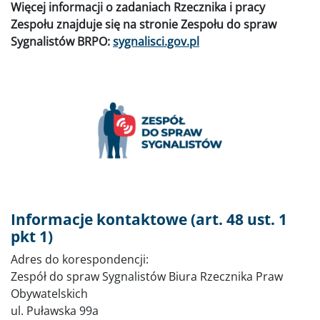
Więcej informacji o zadaniach Rzecznika i pracy
Zespołu znajduje się na stronie Zespołu do spraw
Sygnalistów BRPO:
sygnalisci.gov.pl
Informacje kontaktowe (art. 48 ust. 1
pkt 1)
Adres do korespondencji:
Zespół do spraw Sygnalistów Biura Rzecznika Praw
Obywatelskich
ul. Puławska 99a