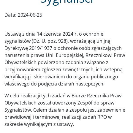
Data:
2024-06-25
Ustawą z dnia 14 czerwca 2024 r. o ochronie
sygnalistów (Dz. U. poz. 928), wdrażającą unijną
Dyrektywę 2019/1937 o ochronie osób zgłaszających
naruszenia prawa Unii Europejskiej, Rzecznikowi Praw
Obywatelskich powierzono zadania związane z
przyjmowaniem zgłoszeń zewnętrznych, ich wstępną
weryfikacją i skierowaniem do organu publicznego
właściwego do podjęcia działań następczych.
W celu realizacji tych zadań w Biurze Rzecznika Praw
Obywatelskich został utworzony Zespół do spraw
Sygnalistów. Celem działania zespołu jest zapewnienie
prawidłowej i terminowej realizacji zadań RPO w
zakresie wynikającym z ustawy.