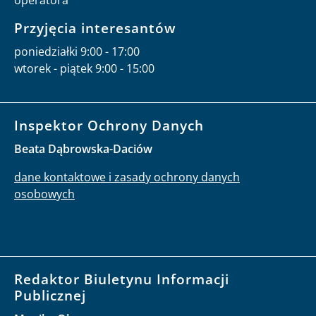
Przyjęcia interesantów
poniedziałki 9:00 - 17:00
wtorek - piątek 9:00 - 15:00
Inspektor Ochrony Danych
Beata Dąbrowska-Daciów
dane kontaktowe i zasady ochrony danych
osobowych
Redaktor Biuletynu Informacji
Publicznej