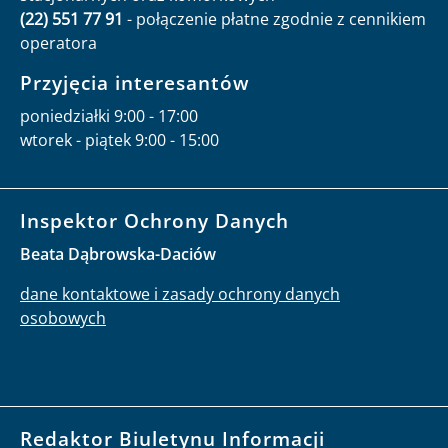
(22) 551 77 91
- połączenie płatne zgodnie z cennikiem
operatora
Przyjęcia interesantów
poniedziałki 9:00 - 17:00
wtorek - piątek 9:00 - 15:00
Inspektor Ochrony Danych
Beata Dąbrowska-Daciów
dane kontaktowe i zasady ochrony danych
osobowych
Redaktor Biuletynu Informacji