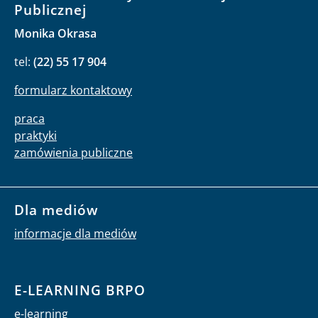
Publicznej
Monika Okrasa
tel:
(22) 55 17 904
formularz kontaktowy
praca
praktyki
zamówienia publiczne
Dla mediów
informacje dla mediów
E-LEARNING BRPO
e-learning