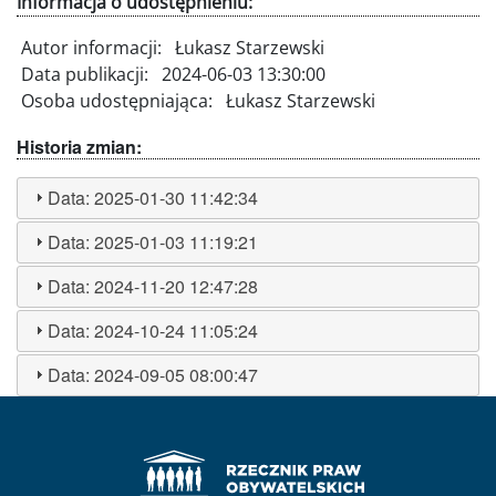
Informacja o udostępnieniu:
Autor informacji:
Łukasz Starzewski
Data publikacji:
2024-06-03 13:30:00
Osoba udostępniająca:
Łukasz Starzewski
Historia zmian:
Data:
2025-01-30 11:42:34
Data:
2025-01-03 11:19:21
Data:
2024-11-20 12:47:28
Data:
2024-10-24 11:05:24
Data:
2024-09-05 08:00:47