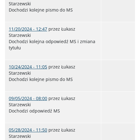
Starzewski
Dochodzi kolejne pismo do MS
11/20/2024 - 12:47
przez
Łukasz
Starzewski
Dochodzi kolejna odpowiedź MS i zmiana
tytułu
10/24/2024 - 11:05
przez
Łukasz
Starzewski
Dochodzi kolejne pismo do MS
09/05/2024 - 08:00
przez
Łukasz
Starzewski
Dochodzi odpowiedź MS
05/28/2024 - 11:50
przez
Łukasz
Starzewski