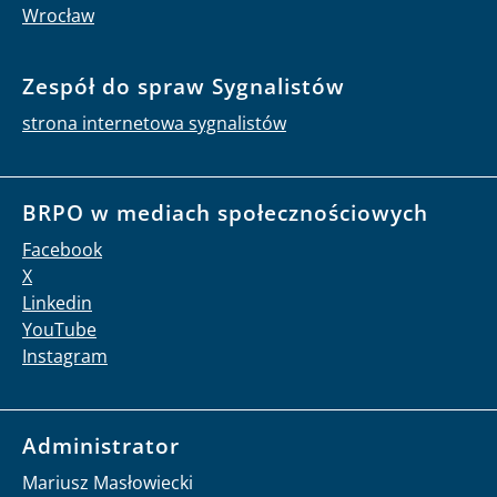
Wrocław
Zespół do spraw Sygnalistów
strona internetowa sygnalistów
BRPO w mediach społecznościowych
Facebook
X
Linkedin
YouTube
Instagram
Administrator
Mariusz Masłowiecki