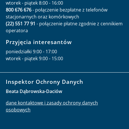
wtorek - piątek 8:00 - 16:00
800 676 676
- połączenie bezpłatne z telefonów
stacjonarnych oraz komórkowych
(22) 551 77 91
- połączenie płatne zgodnie z cennikiem
operatora
Przyjęcia interesantów
poniedziałki 9:00 - 17:00
wtorek - piątek 9:00 - 15:00
Inspektor Ochrony Danych
Beata Dąbrowska-Daciów
dane kontaktowe i zasady ochrony danych
osobowych