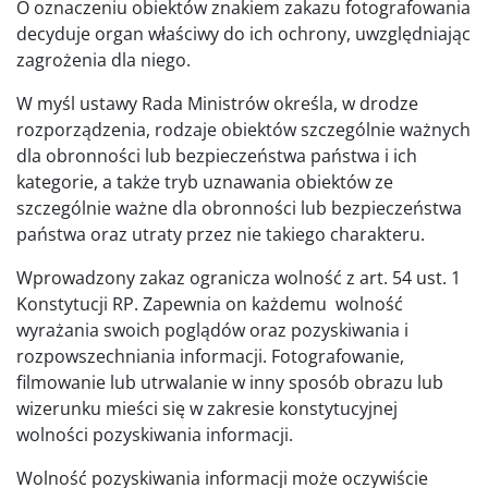
O oznaczeniu obiektów znakiem zakazu fotografowania
decyduje organ właściwy do ich ochrony, uwzględniając
zagrożenia dla niego.
W myśl ustawy Rada Ministrów określa, w drodze
rozporządzenia, rodzaje obiektów szczególnie ważnych
dla obronności lub bezpieczeństwa państwa i ich
kategorie, a także tryb uznawania obiektów ze
szczególnie ważne dla obronności lub bezpieczeństwa
państwa oraz utraty przez nie takiego charakteru.
Wprowadzony zakaz ogranicza wolność z art. 54 ust. 1
Konstytucji RP. Zapewnia on każdemu wolność
wyrażania swoich poglądów oraz pozyskiwania i
rozpowszechniania informacji. Fotografowanie,
filmowanie lub utrwalanie w inny sposób obrazu lub
wizerunku mieści się w zakresie konstytucyjnej
wolności pozyskiwania informacji.
Wolność pozyskiwania informacji może oczywiście