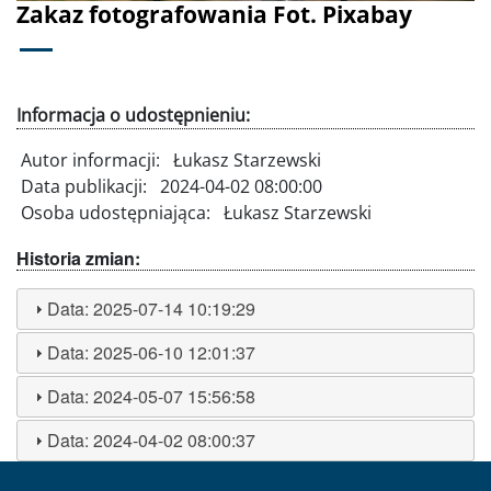
Zakaz fotografowania Fot. Pixabay
Informacja o udostępnieniu:
Autor informacji:
Łukasz Starzewski
Data publikacji:
2024-04-02 08:00:00
Osoba udostępniająca:
Łukasz Starzewski
Historia zmian:
Data:
2025-07-14 10:19:29
Data:
2025-06-10 12:01:37
Data:
2024-05-07 15:56:58
Data:
2024-04-02 08:00:37