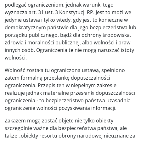
podlegać ograniczeniom, jednak warunki tego
wyznacza art. 31 ust. 3 Konstytucji RP. Jest to możliwe
jedynie ustawą i tylko wtedy, gdy jest to konieczne w
demokratycznym państwie dla jego bezpieczeństwa lub
porządku publicznego, bądź dla ochrony środowiska,
zdrowia i moralności publicznej, albo wolności i praw
innych osób. Ograniczenia te nie mogą naruszać istoty
wolności.
Wolność została tu ograniczona ustawą, spełniono
zatem formalną przesłankę dopuszczalności
ograniczenia. Przepis ten w niepełnym zakresie
realizuje jednak materialne przesłanki dopuszczalności
ograniczenia - to bezpieczeństwo państwa uzasadnia
ograniczenie wolności pozyskiwania informacji.
Zakazem mogą zostać objęte nie tylko obiekty
szczególnie ważne dla bezpieczeństwa państwa, ale
także „obiekty resortu obrony narodowej nieuznane za