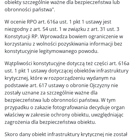
obiekty szczególnie ważne dla bezpieczeństwa lub
obronności państwa".
W ocenie RPO art. 616a ust. 1 pkt 1 ustawy jest
niezgodny z art. 54 ust. 1 w związku z art. 31 ust. 3
Konstytucji RP. Wprowadza bowiem ograniczenie w
korzystaniu z wolności pozyskiwania informacji bez
konstytucyjnie legitymowanego powodu.
Wątpliwości konstytucyjne dotyczą też części art. 616a
ust. 1 pkt 1 ustawy dotyczącej obiektów infrastruktury
krytycznej, które w rozporządzeniu wydanym na
podstawie art. 617 ustawy o obronie Ojczyzny nie
zostały uznane za szczególnie ważne dla
bezpieczeństwa lub obronności państwa. W tym
przypadku o zakazie fotografowania decyduje organ
właściwy w zakresie ochrony obiektu, uwzględniając
zagrożenia dla bezpieczeństwa obiektu.
Skoro dany obiekt infrastruktury krytycznej nie został