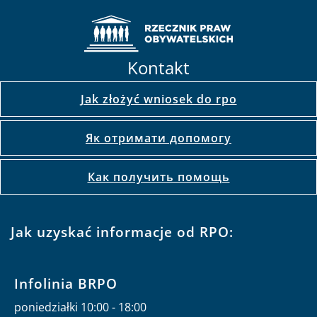
Kontakt
Jak złożyć wniosek do rpo
Як отримати допомогу
Как получить помощь
Jak uzyskać informacje od RPO:
Infolinia BRPO
poniedziałki 10:00 - 18:00