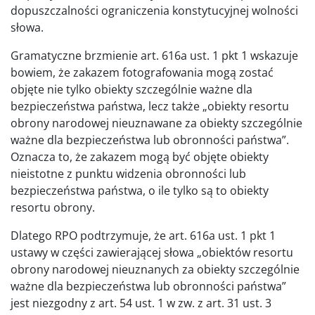
dopuszczalności ograniczenia konstytucyjnej wolności
słowa.
Gramatyczne brzmienie art. 616a ust. 1 pkt 1 wskazuje
bowiem, że zakazem fotografowania mogą zostać
objęte nie tylko obiekty szczególnie ważne dla
bezpieczeństwa państwa, lecz także „obiekty resortu
obrony narodowej nieuznawane za obiekty szczególnie
ważne dla bezpieczeństwa lub obronności państwa”.
Oznacza to, że zakazem mogą być objęte obiekty
nieistotne z punktu widzenia obronności lub
bezpieczeństwa państwa, o ile tylko są to obiekty
resortu obrony.
Dlatego RPO podtrzymuje, że art. 616a ust. 1 pkt 1
ustawy w części zawierającej słowa „obiektów resortu
obrony narodowej nieuznanych za obiekty szczególnie
ważne dla bezpieczeństwa lub obronności państwa”
jest niezgodny z art. 54 ust. 1 w zw. z art. 31 ust. 3