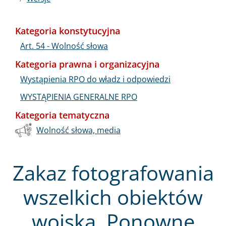
Kategoria konstytucyjna
Art. 54 - Wolność słowa
Kategoria prawna i organizacyjna
Wystąpienia RPO do władz i odpowiedzi
WYSTĄPIENIA GENERALNE RPO
Kategoria tematyczna
Wolność słowa, media
Zakaz fotografowania
wszelkich obiektów
wojska. Ponowne