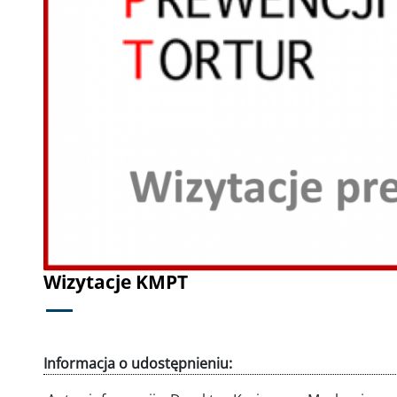
Poprzednie
Wizytacje KMPT
Informacja o udostępnieniu: