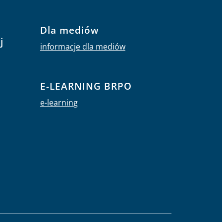
Dla mediów
j
informacje dla mediów
E-LEARNING BRPO
e-learning