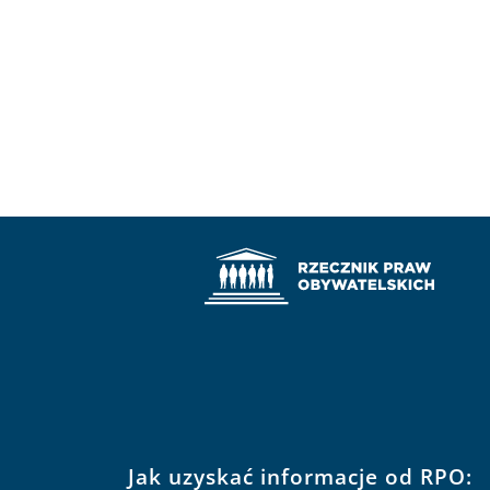
Jak uzyskać informacje od RPO: