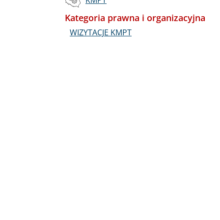
Kategoria prawna i organizacyjna
WIZYTACJE KMPT