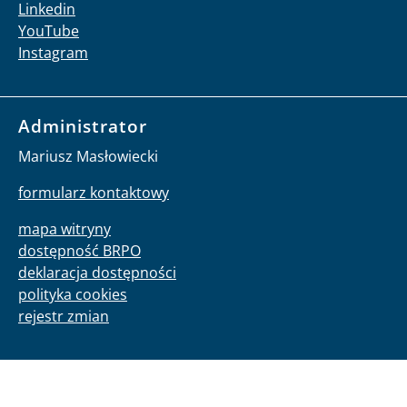
Linkedin
YouTube
Instagram
Administrator
Mariusz Masłowiecki
formularz kontaktowy
mapa witryny
dostępność BRPO
deklaracja dostępności
polityka cookies
rejestr zmian