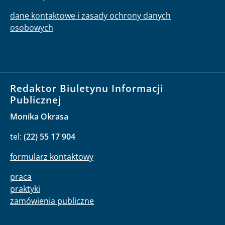
dane kontaktowe i zasady ochrony danych
osobowych
Redaktor Biuletynu Informacji
Publicznej
Monika Okrasa
tel:
(22) 55 17 904
formularz kontaktowy
praca
praktyki
zamówienia publiczne