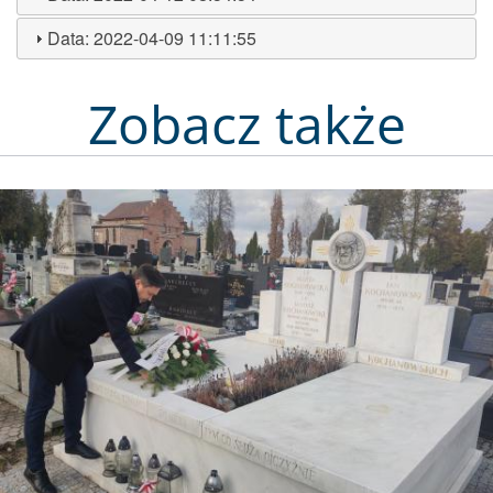
Data:
2022-04-09 11:11:55
Zobacz także
Obraz