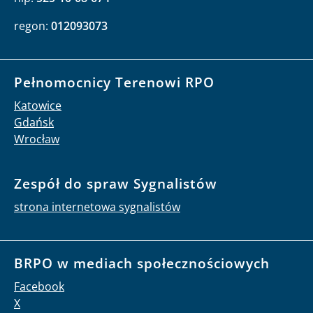
regon:
012093073
Pełnomocnicy Terenowi RPO
Katowice
Gdańsk
Wrocław
Zespół do spraw Sygnalistów
strona internetowa sygnalistów
BRPO w mediach społecznościowych
Facebook
X