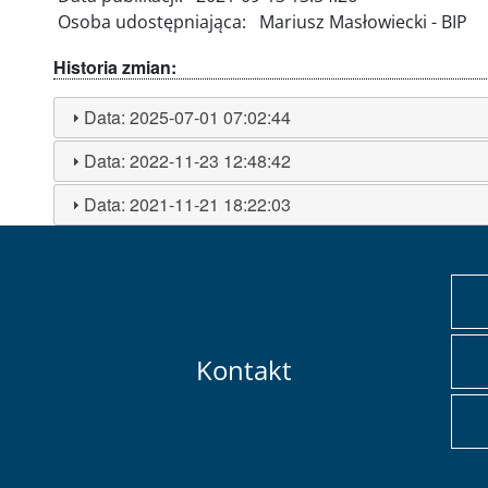
Osoba udostępniająca:
Mariusz Masłowiecki - BIP
Historia zmian:
Data:
2025-07-01 07:02:44
Data:
2022-11-23 12:48:42
Data:
2021-11-21 18:22:03
Kontakt