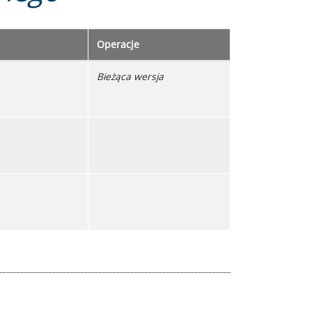
Operacje
Bieżąca wersja