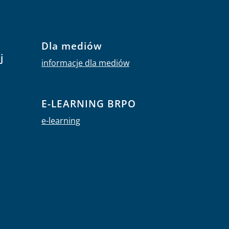
Dla mediów
j
informacje dla mediów
E-LEARNING BRPO
e-learning