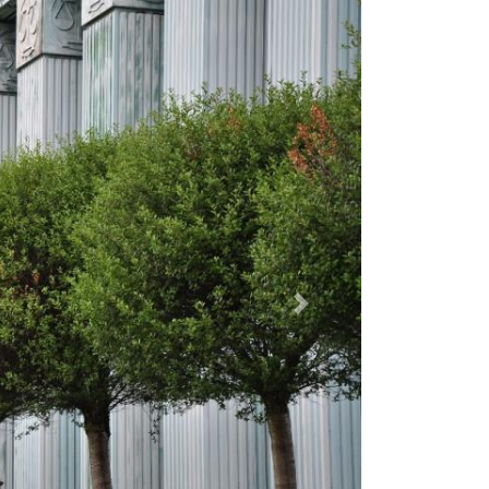
Dalej