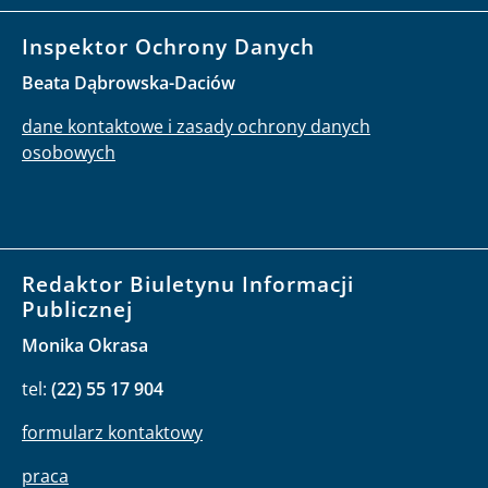
Inspektor Ochrony Danych
Beata Dąbrowska-Daciów
dane kontaktowe i zasady ochrony danych
osobowych
Redaktor Biuletynu Informacji
Publicznej
Monika Okrasa
tel:
(22) 55 17 904
formularz kontaktowy
praca