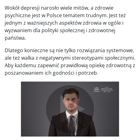
Wokół depresji narosło wiele mitów, a zdrowie
psychiczne jest w Polsce tematem trudnym. Jest też
jednym z ważniejszych aspektów zdrowia w ogóle i
wyzwaniem dla polityki społecznej i zdrowotnej
państwa.
Dlatego konieczne są nie tylko rozwiązania systemowe,
ale też walka z negatywnymi stereotypami społecznymi.
Aby każdemu zapewnić prawidłową opiekę zdrowotną z
poszanowaniem ich godności i potrzeb.