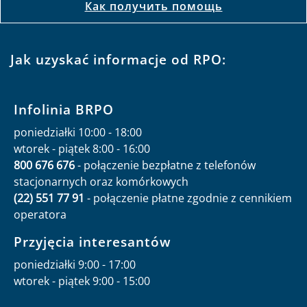
Как получить помощь
Jak uzyskać informacje od RPO:
Infolinia BRPO
poniedziałki 10:00 - 18:00
wtorek - piątek 8:00 - 16:00
800 676 676
- połączenie bezpłatne z telefonów
stacjonarnych oraz komórkowych
(22) 551 77 91
- połączenie płatne zgodnie z cennikiem
operatora
Przyjęcia interesantów
poniedziałki 9:00 - 17:00
wtorek - piątek 9:00 - 15:00