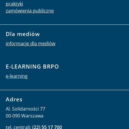
praktyki
zamówienia publiczne
Dla mediów
informacje dla mediów
E-LEARNING BRPO
e-learning
Adres
Al. Solidarności 77
00-090 Warszawa
tel. centrali:
(22) 55 17 700