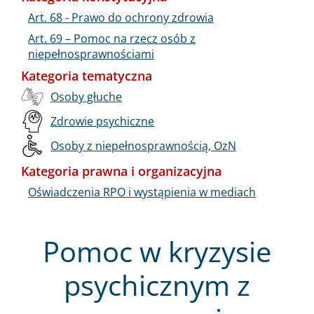
Art. 68 - Prawo do ochrony zdrowia
Art. 69 – Pomoc na rzecz osób z
niepełnosprawnościami
Kategoria tematyczna
Osoby głuche
Zdrowie psychiczne
Osoby z niepełnosprawnością, OzN
Kategoria prawna i organizacyjna
Oświadczenia RPO i wystąpienia w mediach
Pomoc w kryzysie
psychicznym z