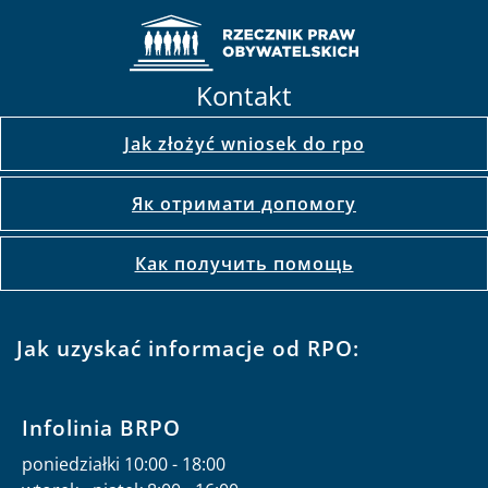
Kontakt
Jak złożyć wniosek do rpo
Як отримати допомогу
Как получить помощь
Jak uzyskać informacje od RPO:
Infolinia BRPO
poniedziałki 10:00 - 18:00