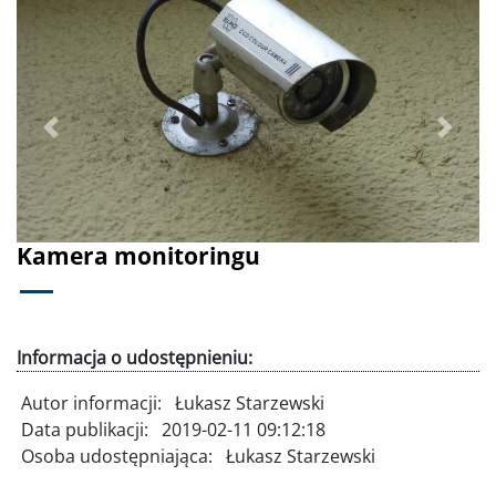
Poprzednie
Dalej
Kamera monitoringu
Informacja o udostępnieniu:
Autor informacji:
Łukasz Starzewski
Data publikacji:
2019-02-11 09:12:18
Osoba udostępniająca:
Łukasz Starzewski