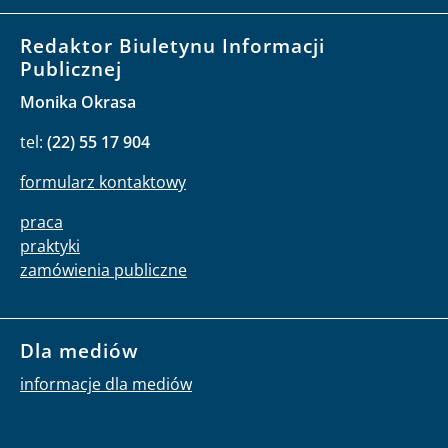
Redaktor Biuletynu Informacji
Publicznej
Monika Okrasa
tel:
(22) 55 17 904
formularz kontaktowy
praca
praktyki
zamówienia publiczne
Dla mediów
informacje dla mediów