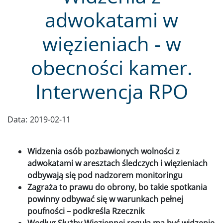
adwokatami w
więzieniach - w
obecności kamer.
Interwencja RPO
Data:
2019-02-11
Widzenia osób pozbawionych wolności z
adwokatami w aresztach śledczych i więzieniach
odbywają się pod nadzorem monitoringu
Zagraża to prawu do obrony, bo takie spotkania
powinny odbywać się w warunkach pełnej
poufności – podkreśla Rzecznik