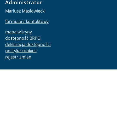
Administrator
Mariusz Masłowiecki
formularz kontaktowy
mapa witryny
dostępność BRPO
deklaracja dostępności
polityka cookies
rejestr zmian