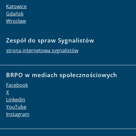
Katowice
Gdańsk
Wrocław
Zespół do spraw Sygnalistów
strona internetowa sygnalistów
BRPO w mediach społecznościowych
Facebook
X
Linkedin
YouTube
Instagram