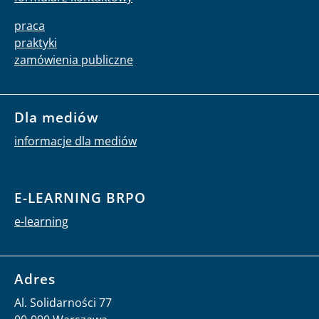
praca
praktyki
zamówienia publiczne
Dla mediów
informacje dla mediów
E-LEARNING BRPO
e-learning
Adres
Al. Solidarności 77