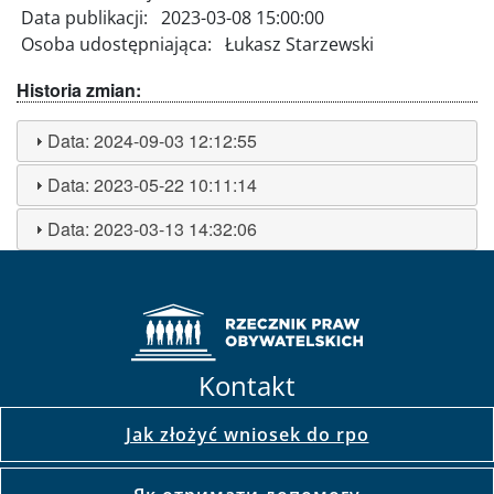
Data publikacji:
2023-03-08 15:00:00
Osoba udostępniająca:
Łukasz Starzewski
Historia zmian:
Data:
2024-09-03 12:12:55
Data:
2023-05-22 10:11:14
Data:
2023-03-13 14:32:06
Kontakt
Jak złożyć wniosek do rpo