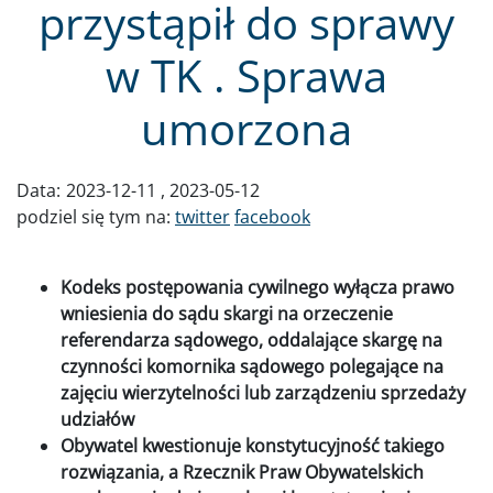
przystąpił do sprawy
w TK . Sprawa
umorzona
Data:
2023-12-11
2023-05-12
podziel się tym na:
twitter
facebook
Kodeks postępowania cywilnego wyłącza prawo
wniesienia do sądu skargi na orzeczenie
referendarza sądowego, oddalające skargę na
czynności komornika sądowego polegające na
zajęciu wierzytelności lub zarządzeniu sprzedaży
udziałów
Obywatel kwestionuje konstytucyjność takiego
rozwiązania, a Rzecznik Praw Obywatelskich