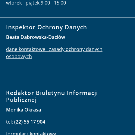
wtorek - piątek 9:00 - 15:00
Inspektor Ochrony Danych
Beata Dąbrowska-Daciów
dane kontaktowe i zasady ochrony danych
osobowych
Redaktor Biuletynu Informacji
Publicznej
Monika Okrasa
tel:
(22) 55 17 904
formularz kontaktowy