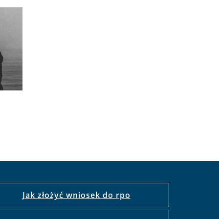
Jak złożyć wniosek do rpo