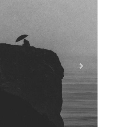
Dalej