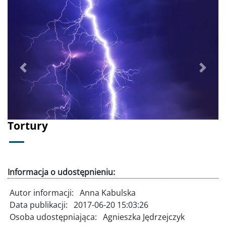
Poprzednie
Dalej
Tortury
Informacja o udostępnieniu:
Autor informacji:
Anna Kabulska
Data publikacji:
2017-06-20 15:03:26
Osoba udostępniająca:
Agnieszka Jędrzejczyk