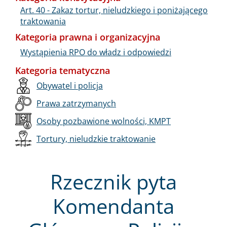
Art. 40 - Zakaz tortur, nieludzkiego i poniżającego
traktowania
Kategoria prawna i organizacyjna
Wystąpienia RPO do władz i odpowiedzi
Kategoria tematyczna
Obywatel i policja
Prawa zatrzymanych
Osoby pozbawione wolności, KMPT
Tortury, nieludzkie traktowanie
Rzecznik pyta
Komendanta