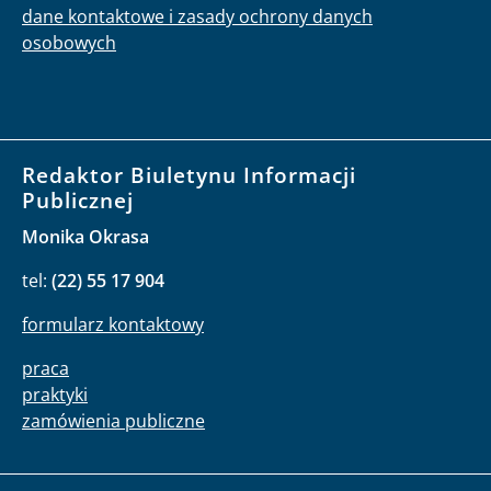
dane kontaktowe i zasady ochrony danych
osobowych
Redaktor Biuletynu Informacji
Publicznej
Monika Okrasa
tel:
(22) 55 17 904
formularz kontaktowy
praca
praktyki
zamówienia publiczne