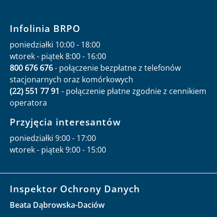
Infolinia BRPO
poniedziałki 10:00 - 18:00
wtorek - piątek 8:00 - 16:00
800 676 676
- połączenie bezpłatne z telefonów
stacjonarnych oraz komórkowych
(22) 551 77 91
- połączenie płatne zgodnie z cennikiem
operatora
Przyjęcia interesantów
poniedziałki 9:00 - 17:00
wtorek - piątek 9:00 - 15:00
Inspektor Ochrony Danych
Beata Dąbrowska-Daciów