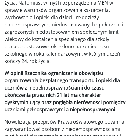
życia. Natomiast w myśl rozporządzenia MEN w
sprawie warunków organizowania kształcenia,
wychowania i opieki dla dzieci i młodzieży
niepełnosprawnych, niedostosowanych społecznie i
zagrożonych niedostosowaniem społecznym limit
wiekowy do kształcenia specjalnego dla szkoły
ponadpodstawowej określono na koniec roku
szkolnego w roku kalendarzowym, w którym uczeń
kończy 24. rok życia.
W opinii Rzecznika ograniczenie obowiązku
organizowania bezpłatnego transportu i opieki dla
uczniów z niepełnosprawnościami do czasu
ukończenia przez nich 21 lat ma charakter
dyskryminujący oraz pogłębia nierówności pomiędzy
uczniami pełnosprawnymi a niepełnosprawnymi
.
Nowelizacja przepisów Prawa oświatowego powinna
zagwarantować osobom z niepełnosprawnościami