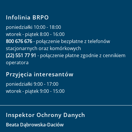
Infolinia BRPO
poniedziałki 10:00 - 18:00
wtorek - piątek 8:00 - 16:00
800 676 676
- połączenie bezpłatne z telefonów
stacjonarnych oraz komórkowych
(22) 551 77 91
- połączenie płatne zgodnie z cennikiem
operatora
Przyjęcia interesantów
poniedziałki 9:00 - 17:00
wtorek - piątek 9:00 - 15:00
Inspektor Ochrony Danych
Beata Dąbrowska-Daciów