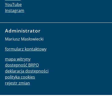
YouTube
Instagram
Administrator
Mariusz Masłowiecki
formularz kontaktowy
mapa witryny
dostępność BRPO
deklaracja dostępności
polityka cookies
rejestr zmian