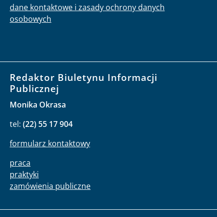
dane kontaktowe i zasady ochrony danych
osobowych
Redaktor Biuletynu Informacji
Publicznej
Monika Okrasa
tel:
(22) 55 17 904
formularz kontaktowy
praca
praktyki
zamówienia publiczne