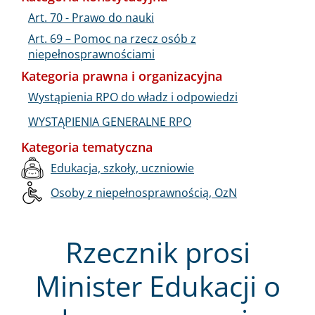
Art. 70 - Prawo do nauki
Art. 69 – Pomoc na rzecz osób z
niepełnosprawnościami
Kategoria prawna i organizacyjna
Wystąpienia RPO do władz i odpowiedzi
WYSTĄPIENIA GENERALNE RPO
Kategoria tematyczna
Edukacja, szkoły, uczniowie
Osoby z niepełnosprawnością, OzN
Rzecznik prosi
Minister Edukacji o