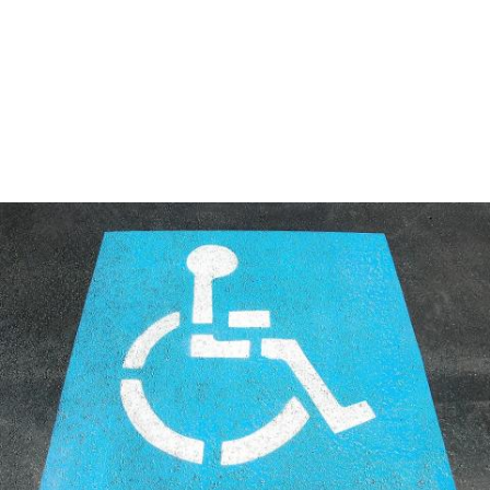
Obraz