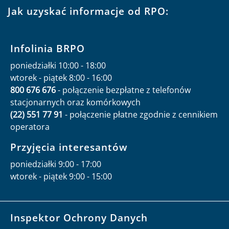
Jak uzyskać informacje od RPO:
Infolinia BRPO
poniedziałki 10:00 - 18:00
wtorek - piątek 8:00 - 16:00
800 676 676
- połączenie bezpłatne z telefonów
stacjonarnych oraz komórkowych
(22) 551 77 91
- połączenie płatne zgodnie z cennikiem
operatora
Przyjęcia interesantów
poniedziałki 9:00 - 17:00
wtorek - piątek 9:00 - 15:00
Inspektor Ochrony Danych