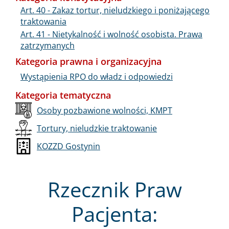
Art. 40 - Zakaz tortur, nieludzkiego i poniżającego
traktowania
Art. 41 - Nietykalność i wolność osobista. Prawa
zatrzymanych
Kategoria prawna i organizacyjna
Wystąpienia RPO do władz i odpowiedzi
Kategoria tematyczna
Osoby pozbawione wolności, KMPT
Tortury, nieludzkie traktowanie
KOZZD Gostynin
Rzecznik Praw
Pacjenta: