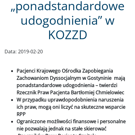
„ponadstandardowe
udogodnienia” w
KOZZD
Data:
2019-02-20
Pacjenci Krajowego Ośrodka Zapobiegania
Zachowaniom Dyssocjalnym w Gostyninie mają
ponadstandardowe udogodnienia – twierdzi
Rzecznik Praw Pacjenta Bartłomiej Chmielowiec
W przypadku uprawdopodobnienia naruszenia
ich praw, mogą oni liczyć na skuteczne wsparcie
RPP
Ograniczone możliwości finansowe i personalne
nie pozwalają jednak na stałe skierować