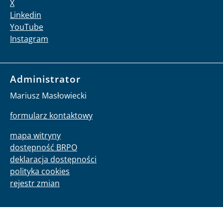
X
Linkedin
YouTube
Instagram
Administrator
Mariusz Masłowiecki
formularz kontaktowy
mapa witryny
dostępność BRPO
deklaracja dostępności
polityka cookies
rejestr zmian