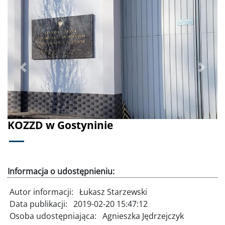
Poprzednie
Dalej
KOZZD w Gostyninie
Informacja o udostępnieniu:
Autor informacji:
Łukasz Starzewski
Data publikacji:
2019-02-20 15:47:12
Osoba udostępniająca:
Agnieszka Jędrzejczyk