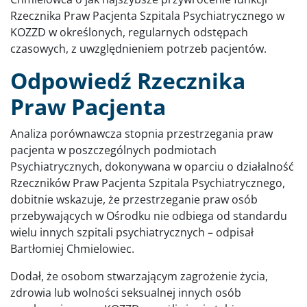
Rzecznika Praw Pacjenta Szpitala Psychiatrycznego w
KOZZD w określonych, regularnych odstępach
czasowych, z uwzględnieniem potrzeb pacjentów.
Odpowiedź Rzecznika
Praw Pacjenta
Analiza porównawcza stopnia przestrzegania praw
pacjenta w poszczególnych podmiotach
Psychiatrycznych, dokonywana w oparciu o działalność
Rzeczników Praw Pacjenta Szpitala Psychiatrycznego,
dobitnie wskazuje, że przestrzeganie praw osób
przebywających w Ośrodku nie odbiega od standardu
wielu innych szpitali psychiatrycznych – odpisał
Bartłomiej Chmielowiec.
Dodał, że osobom stwarzającym zagrożenie życia,
zdrowia lub wolności seksualnej innych osób