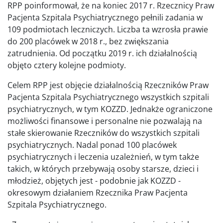
RPP poinformował, że na koniec 2017 r. Rzecznicy Praw
Pacjenta Szpitala Psychiatrycznego pełnili zadania w
109 podmiotach leczniczych. Liczba ta wzrosła prawie
do 200 placówek w 2018 r., bez zwiększania
zatrudnienia. Od początku 2019 r. ich działalnością
objęto cztery kolejne podmioty.
Celem RPP jest objęcie działalnością Rzeczników Praw
Pacjenta Szpitala Psychiatrycznego wszystkich szpitali
psychiatrycznych, w tym KOZZD. Jednakże ograniczone
możliwości finansowe i personalne nie pozwalają na
stałe skierowanie Rzeczników do wszystkich szpitali
psychiatrycznych. Nadal ponad 100 placówek
psychiatrycznych i leczenia uzależnień, w tym także
takich, w których przebywają osoby starsze, dzieci i
młodzież, objętych jest - podobnie jak KOZZD -
okresowym działaniem Rzecznika Praw Pacjenta
Szpitala Psychiatrycznego.