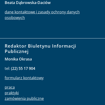
Beata Dąbrowska-Daciów
dane kontaktowe i zasady ochrony danych
osobowych
Redaktor Biuletynu Informacji
Publicznej
Monika Okrasa
tel:
(22) 55 17 904
formularz kontaktowy
praca
praktyki
zamówienia publiczne