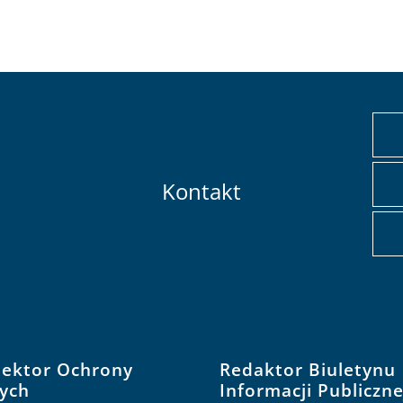
Kontakt
pektor Ochrony
Redaktor Biuletynu
ych
Informacji Publiczne