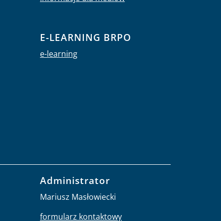
E-LEARNING BRPO
e-learning
Administrator
Mariusz Masłowiecki
formularz kontaktowy