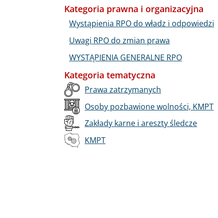
Kategoria prawna i organizacyjna
Wystąpienia RPO do władz i odpowiedzi
Uwagi RPO do zmian prawa
WYSTĄPIENIA GENERALNE RPO
Kategoria tematyczna
Prawa zatrzymanych
Osoby pozbawione wolności, KMPT
Zakłady karne i areszty śledcze
KMPT