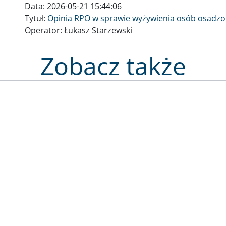
Data:
2026-05-21 15:44:06
Tytuł:
Opinia RPO w sprawie wyżywienia osób osadz
Operator:
Łukasz Starzewski
Zobacz także