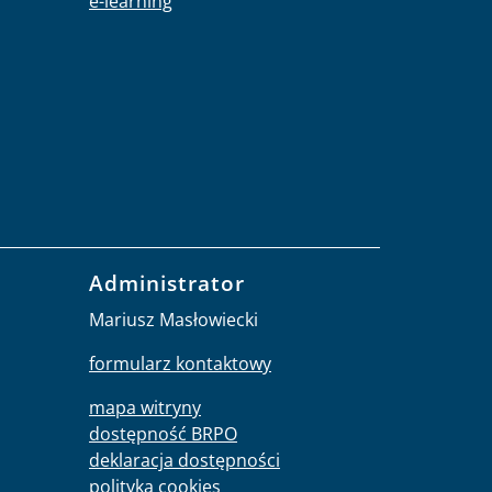
e-learning
Administrator
Mariusz Masłowiecki
formularz kontaktowy
mapa witryny
dostępność BRPO
deklaracja dostępności
polityka cookies