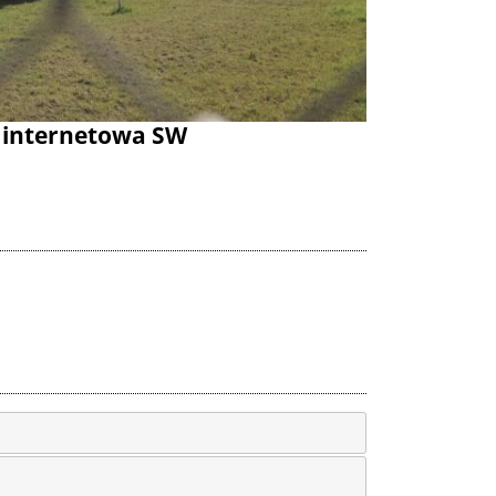
a internetowa SW