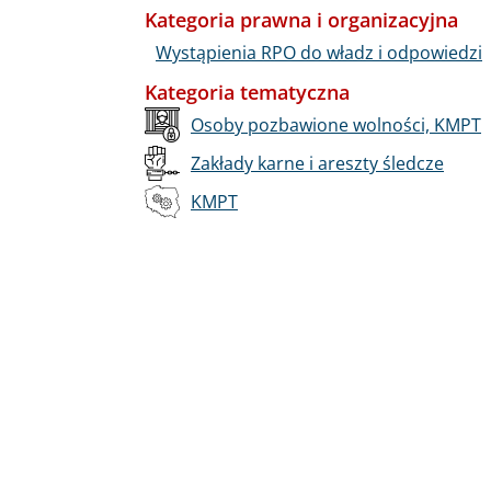
Kategoria prawna i organizacyjna
Wystąpienia RPO do władz i odpowiedzi
Kategoria tematyczna
Osoby pozbawione wolności, KMPT
Zakłady karne i areszty śledcze
KMPT