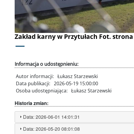
Zakład karny w Przytułach Fot. stron
Informacja o udostępnieniu:
Autor informacji:
Łukasz Starzewski
Data publikacji:
2026-05-19 15:00:00
Osoba udostępniająca:
Łukasz Starzewski
Historia zmian:
Data:
2026-06-01 14:01:31
Data:
2026-05-20 08:01:08