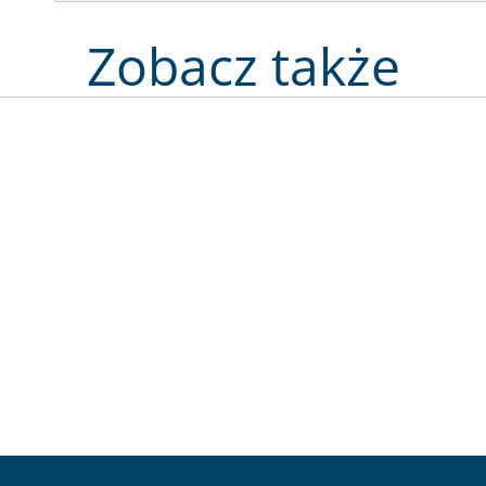
Zobacz także