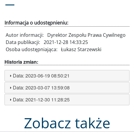
Informacja o udostępnieniu:
Autor informacji:
Dyrektor Zespołu Prawa Cywilnego
Data publikacji:
2021-12-28 14:33:25
Osoba udostępniająca:
Łukasz Starzewski
Historia zmian:
Data:
2023-06-19 08:50:21
Data:
2023-03-07 13:59:08
Data:
2021-12-30 11:28:25
Zobacz także