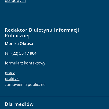
osobowych
Redaktor Biuletynu Informacji
Publicznej
Monika Okrasa
tel:
(22) 55 17 904
formularz kontaktowy
praca
praktyki
zamówienia publiczne
Dla mediów