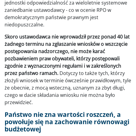
jednostki odpowiedzialność za wieloletnie systemowe
zaniedbanie ustawodawcy - co w ocenie RPO w
demokratycznym państwie prawnym jest
niedopuszczalne.
Skoro ustawodawca nie wprowadził przez ponad 40 lat
żadnego terminu na zgłaszanie wniosków o wszczęcie
postępowania nadzorczego, nie może karać
pozbawieniem praw obywateli, którzy postępowali
zgodnie z wyznaczonymi regułami i w zakreślonych
przez państwo ramach.
Dotyczy to także tych, którzy
złożyli wniosek w terminie ówcześnie prawidłowym, tyle
że obecnie, z mocą wsteczną, uznanym za zbyt długi,
czego w dacie składania wniosku nie można było
przewidzieć.
Państwo nie zna wartości roszczeń, a
powołuje się na zachowanie równowagi
budżetowej