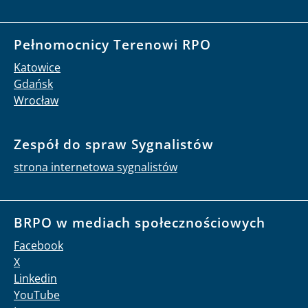
Pełnomocnicy Terenowi RPO
Katowice
Gdańsk
Wrocław
Zespół do spraw Sygnalistów
strona internetowa sygnalistów
BRPO w mediach społecznościowych
Facebook
X
Linkedin
YouTube