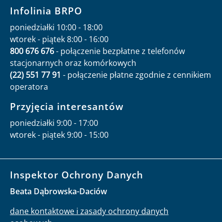
Infolinia BRPO
poniedziałki 10:00 - 18:00
wtorek - piątek 8:00 - 16:00
800 676 676
- połączenie bezpłatne z telefonów
stacjonarnych oraz komórkowych
(22) 551 77 91
- połączenie płatne zgodnie z cennikiem
operatora
Przyjęcia interesantów
poniedziałki 9:00 - 17:00
wtorek - piątek 9:00 - 15:00
Inspektor Ochrony Danych
Beata Dąbrowska-Daciów
dane kontaktowe i zasady ochrony danych