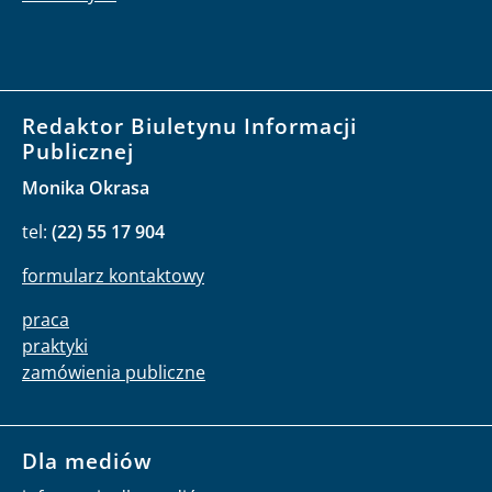
Redaktor Biuletynu Informacji
Publicznej
Monika Okrasa
tel:
(22) 55 17 904
formularz kontaktowy
praca
praktyki
zamówienia publiczne
Dla mediów