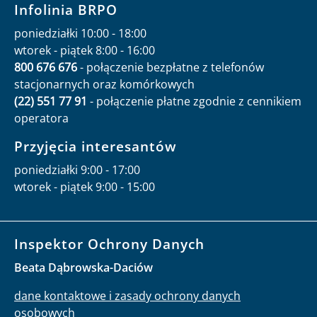
Infolinia BRPO
poniedziałki 10:00 - 18:00
wtorek - piątek 8:00 - 16:00
800 676 676
- połączenie bezpłatne z telefonów
stacjonarnych oraz komórkowych
(22) 551 77 91
- połączenie płatne zgodnie z cennikiem
operatora
Przyjęcia interesantów
poniedziałki 9:00 - 17:00
wtorek - piątek 9:00 - 15:00
Inspektor Ochrony Danych
Beata Dąbrowska-Daciów
dane kontaktowe i zasady ochrony danych
osobowych