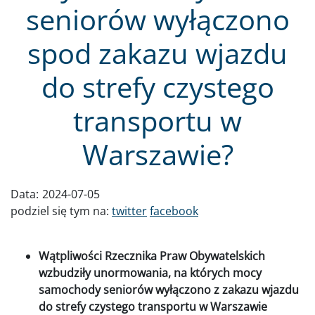
seniorów wyłączono
spod zakazu wjazdu
do strefy czystego
transportu w
Warszawie?
Data:
2024-07-05
podziel się tym na:
twitter
facebook
Wątpliwości Rzecznika Praw Obywatelskich
wzbudziły unormowania, na których mocy
samochody seniorów wyłączono z zakazu wjazdu
do strefy czystego transportu w Warszawie