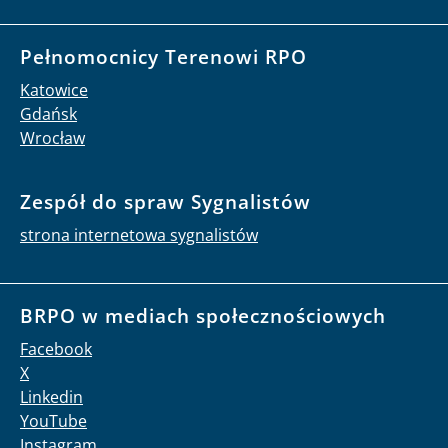
Pełnomocnicy Terenowi RPO
Katowice
Gdańsk
Wrocław
Zespół do spraw Sygnalistów
strona internetowa sygnalistów
BRPO w mediach społecznościowych
Facebook
X
Linkedin
YouTube
Instagram