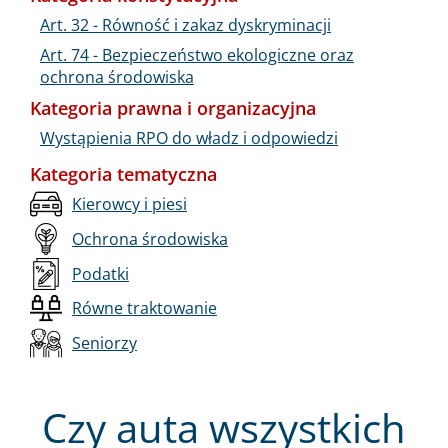
Art. 32 - Równość i zakaz dyskryminacji
Art. 74 - Bezpieczeństwo ekologiczne oraz
ochrona środowiska
Kategoria prawna i organizacyjna
Wystąpienia RPO do władz i odpowiedzi
Kategoria tematyczna
Kierowcy i piesi
Ochrona środowiska
Podatki
Równe traktowanie
Seniorzy
Czy auta wszystkich