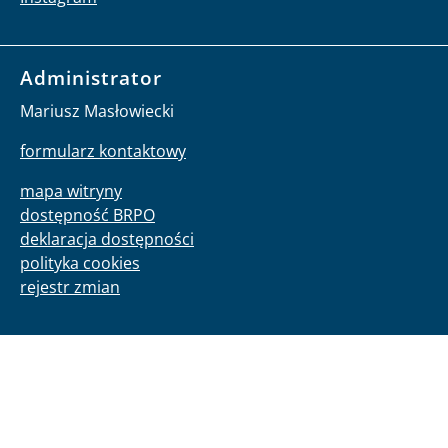
Administrator
Mariusz Masłowiecki
formularz kontaktowy
mapa witryny
dostępność BRPO
deklaracja dostępności
polityka cookies
rejestr zmian