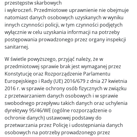
przestępstw skarbowych
i wykroczeń. Przedmiotowe uprawnienie nie obejmuje
natomiast danych osobowych uzyskanych w wyniku
innych czynności policji, w tym czynności podjętych
wyłącznie w celu uzyskania informacji na potrzeby
postępowania prowadzonego przez organy inspekcji
sanitarnej.
W świetle powyższego, przyjąć należy, że w
przedmiotowej sprawie brak jest wymaganej przez
Konstytucję oraz Rozporządzenie Parlamentu
Europejskiego i Rady (UE) 2016/679 z dnia 27 kwietnia
2016 r. w sprawie ochrony osób fizycznych w związku
z przetwarzaniem danych osobowych i w sprawie
swobodnego przepływu takich danych oraz uchylenia
dyrektywy 95/46/WE (ogólne rozporządzenie o
ochronie danych) ustawowej podstawy do
przetwarzania przez Policję i udostępniania danych
osobowych na potrzeby prowadzonego przez