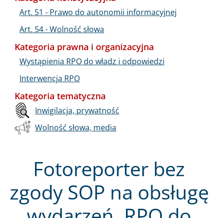
Art. 51 - Prawo do autonomii informacyjnej
Art. 54 - Wolność słowa
Kategoria prawna i organizacyjna
Wystąpienia RPO do władz i odpowiedzi
Interwencja RPO
Kategoria tematyczna
Inwigilacja, prywatność
Wolność słowa, media
Fotoreporter bez
zgody SOP na obsługę
wydarzeń. RPO do