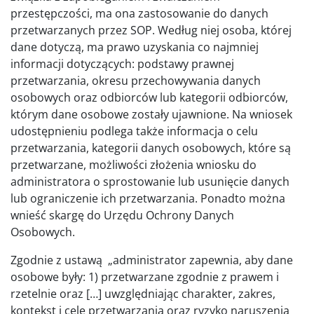
przestępczości, ma ona zastosowanie do danych
przetwarzanych przez SOP. Według niej osoba, której
dane dotyczą, ma prawo uzyskania co najmniej
informacji dotyczących: podstawy prawnej
przetwarzania, okresu przechowywania danych
osobowych oraz odbiorców lub kategorii odbiorców,
którym dane osobowe zostały ujawnione. Na wniosek
udostępnieniu podlega także informacja o celu
przetwarzania, kategorii danych osobowych, które są
przetwarzane, możliwości złożenia wniosku do
administratora o sprostowanie lub usunięcie danych
lub ograniczenie ich przetwarzania. Ponadto można
wnieść skargę do Urzędu Ochrony Danych
Osobowych.
Zgodnie z ustawą „administrator zapewnia, aby dane
osobowe były: 1) przetwarzane zgodnie z prawem i
rzetelnie oraz […] uwzględniając charakter, zakres,
kontekst i cele przetwarzania oraz ryzyko naruszenia