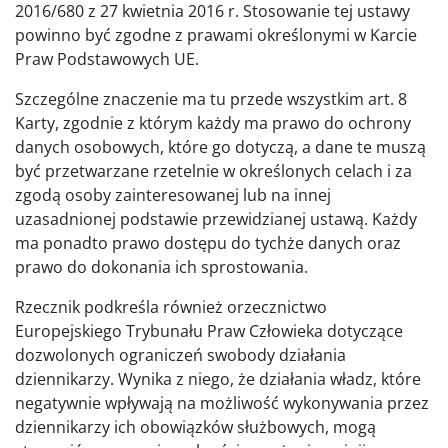
2016/680 z 27 kwietnia 2016 r. Stosowanie tej ustawy
powinno być zgodne z prawami określonymi w Karcie
Praw Podstawowych UE.
Szczególne znaczenie ma tu przede wszystkim art. 8
Karty, zgodnie z którym każdy ma prawo do ochrony
danych osobowych, które go dotyczą, a dane te muszą
być przetwarzane rzetelnie w określonych celach i za
zgodą osoby zainteresowanej lub na innej
uzasadnionej podstawie przewidzianej ustawą. Każdy
ma ponadto prawo dostępu do tychże danych oraz
prawo do dokonania ich sprostowania.
Rzecznik podkreśla również orzecznictwo
Europejskiego Trybunału Praw Człowieka dotyczące
dozwolonych ograniczeń swobody działania
dziennikarzy. Wynika z niego, że działania władz, które
negatywnie wpływają na możliwość wykonywania przez
dziennikarzy ich obowiązków służbowych, mogą