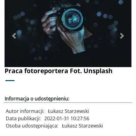
Poprzednie
Dalej
Praca fotoreportera Fot. Unsplash
Informacja o udostępnieniu:
Autor informacji:
Łukasz Starzewski
Data publikacji:
2022-01-31 10:27:56
Osoba udostępniająca:
Łukasz Starzewski