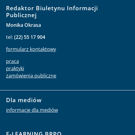
Redaktor Biuletynu Informacji
Publicznej
Monika Okrasa
tel:
(22) 55 17 904
formularz kontaktowy
praca
praktyki
zamówienia publiczne
Dla mediów
informacje dla mediów
E-LEARNING BRPO