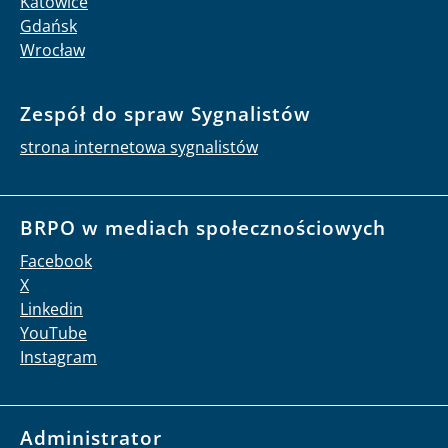
Katowice
Gdańsk
Wrocław
Zespół do spraw Sygnalistów
strona internetowa sygnalistów
BRPO w mediach społecznościowych
Facebook
X
Linkedin
YouTube
Instagram
Administrator