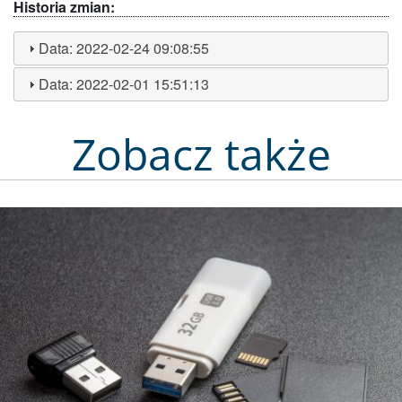
Historia zmian:
Data:
2022-02-24 09:08:55
Data:
2022-02-01 15:51:13
Zobacz także
Obraz