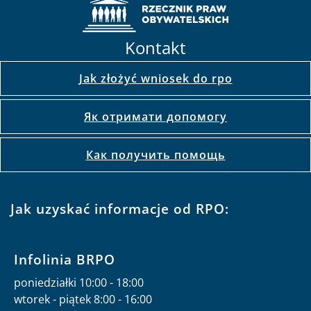
Kontakt
Jak złożyć wniosek do rpo
Як отримати допомогу
Как получить помощь
Jak uzyskać informacje od RPO:
Infolinia BRPO
poniedziałki 10:00 - 18:00
wtorek - piątek 8:00 - 16:00