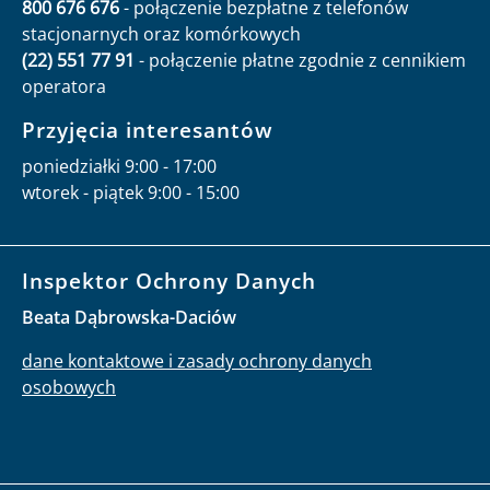
800 676 676
- połączenie bezpłatne z telefonów
stacjonarnych oraz komórkowych
(22) 551 77 91
- połączenie płatne zgodnie z cennikiem
operatora
Przyjęcia interesantów
poniedziałki 9:00 - 17:00
wtorek - piątek 9:00 - 15:00
Inspektor Ochrony Danych
Beata Dąbrowska-Daciów
dane kontaktowe i zasady ochrony danych
osobowych