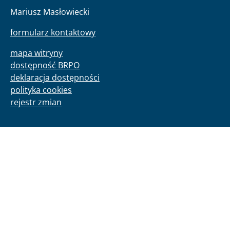
Mariusz Masłowiecki
formularz kontaktowy
mapa witryny
dostępność BRPO
deklaracja dostępności
polityka cookies
rejestr zmian