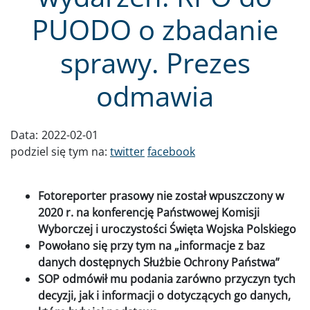
PUODO o zbadanie
sprawy. Prezes
odmawia
Data:
2022-02-01
podziel się tym na:
twitter
facebook
Fotoreporter prasowy nie został wpuszczony w
2020 r. na konferencję Państwowej Komisji
Wyborczej i uroczystości Święta Wojska Polskiego
Powołano się przy tym na „informacje z baz
danych dostępnych Służbie Ochrony Państwa”
SOP odmówił mu podania zarówno przyczyn tych
decyzji, jak i informacji o dotyczących go danych,