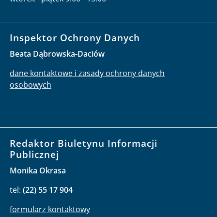
Inspektor Ochrony Danych
Beata Dąbrowska-Daciów
dane kontaktowe i zasady ochrony danych
osobowych
Redaktor Biuletynu Informacji
Publicznej
Monika Okrasa
tel:
(22) 55 17 904
formularz kontaktowy