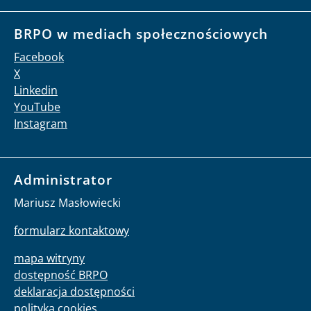
BRPO w mediach społecznościowych
Facebook
X
Linkedin
YouTube
Instagram
Administrator
Mariusz Masłowiecki
formularz kontaktowy
mapa witryny
dostępność BRPO
deklaracja dostępności
polityka cookies