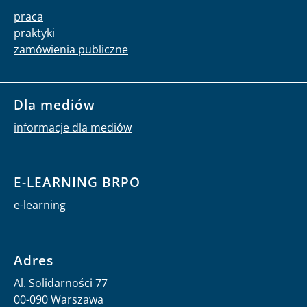
praca
praktyki
zamówienia publiczne
Dla mediów
informacje dla mediów
E-LEARNING BRPO
e-learning
Adres
Al. Solidarności 77
00-090 Warszawa