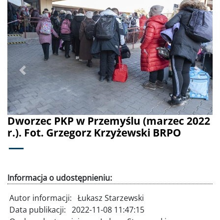
Poprzednie
Dalej
Dworzec PKP w Przemyślu (marzec 2022
r.). Fot. Grzegorz Krzyżewski BRPO
Informacja o udostępnieniu:
Autor informacji:
Łukasz Starzewski
Data publikacji:
2022-11-08 11:47:15