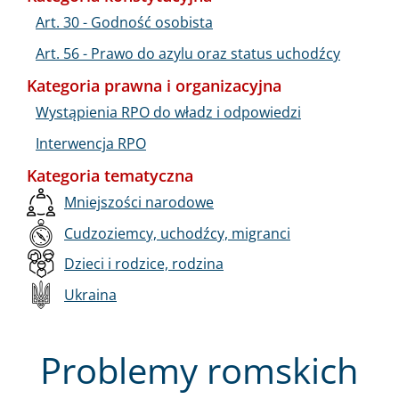
Art. 30 - Godność osobista
Art. 56 - Prawo do azylu oraz status uchodźcy
Kategoria prawna i organizacyjna
Wystąpienia RPO do władz i odpowiedzi
Interwencja RPO
Kategoria tematyczna
Mniejszości narodowe
Cudzoziemcy, uchodźcy, migranci
Dzieci i rodzice, rodzina
Ukraina
Problemy romskich