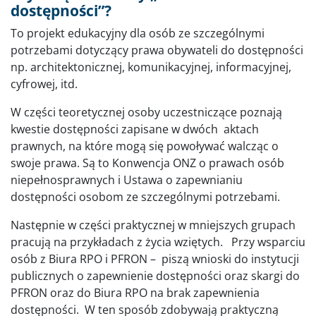
dostępności”?
To projekt edukacyjny dla osób ze szczególnymi
potrzebami dotyczący prawa obywateli do dostępności
np. architektonicznej, komunikacyjnej, informacyjnej,
cyfrowej, itd.
W części teoretycznej osoby uczestniczące poznają
kwestie dostępności zapisane w dwóch aktach
prawnych, na które mogą się powoływać walcząc o
swoje prawa. Są to Konwencja ONZ o prawach osób
niepełnosprawnych i Ustawa o zapewnianiu
dostępności osobom ze szczególnymi potrzebami.
Następnie w części praktycznej w mniejszych grupach
pracują na przykładach z życia wziętych. Przy wsparciu
osób z Biura RPO i PFRON – piszą wnioski do instytucji
publicznych o zapewnienie dostępności oraz skargi do
PFRON oraz do Biura RPO na brak zapewnienia
dostępności. W ten sposób zdobywają praktyczną