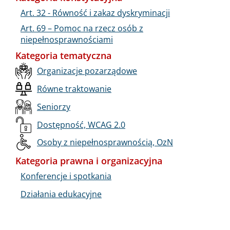
Art. 32 - Równość i zakaz dyskryminacji
Art. 69 – Pomoc na rzecz osób z
niepełnosprawnościami
Kategoria tematyczna
Organizacje pozarządowe
Równe traktowanie
Seniorzy
Dostępność, WCAG 2.0
Osoby z niepełnosprawnością, OzN
Kategoria prawna i organizacyjna
Konferencje i spotkania
Działania edukacyjne