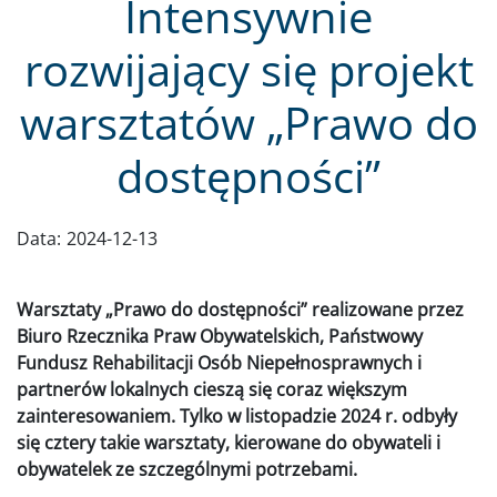
Intensywnie
rozwijający się projekt
warsztatów „Prawo do
dostępności”
Data:
2024-12-13
Warsztaty „Prawo do dostępności” realizowane przez
Biuro Rzecznika Praw Obywatelskich, Państwowy
Fundusz Rehabilitacji Osób Niepełnosprawnych i
partnerów lokalnych cieszą się coraz większym
zainteresowaniem. Tylko w listopadzie 2024 r. odbyły
się cztery takie warsztaty, kierowane do obywateli i
obywatelek ze szczególnymi potrzebami.