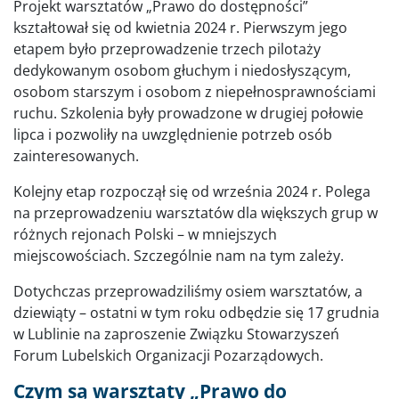
Projekt warsztatów „Prawo do dostępności”
kształtował się od kwietnia 2024 r. Pierwszym jego
etapem było przeprowadzenie trzech pilotaży
dedykowanym osobom głuchym i niedosłyszącym,
osobom starszym i osobom z niepełnosprawnościami
ruchu. Szkolenia były prowadzone w drugiej połowie
lipca i pozwoliły na uwzględnienie potrzeb osób
zainteresowanych.
Kolejny etap rozpoczął się od września 2024 r. Polega
na przeprowadzeniu warsztatów dla większych grup w
różnych rejonach Polski – w mniejszych
miejscowościach. Szczególnie nam na tym zależy.
Dotychczas przeprowadziliśmy osiem warsztatów, a
dziewiąty – ostatni w tym roku odbędzie się 17 grudnia
w Lublinie na zaproszenie Związku Stowarzyszeń
Forum Lubelskich Organizacji Pozarządowych.
Czym są warsztaty „Prawo do