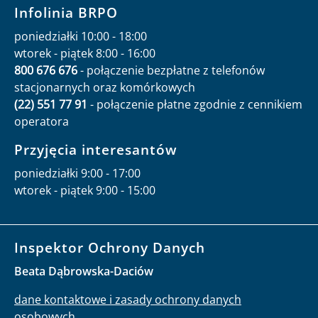
Infolinia BRPO
poniedziałki 10:00 - 18:00
wtorek - piątek 8:00 - 16:00
800 676 676
- połączenie bezpłatne z telefonów
stacjonarnych oraz komórkowych
(22) 551 77 91
- połączenie płatne zgodnie z cennikiem
operatora
Przyjęcia interesantów
poniedziałki 9:00 - 17:00
wtorek - piątek 9:00 - 15:00
Inspektor Ochrony Danych
Beata Dąbrowska-Daciów
dane kontaktowe i zasady ochrony danych
osobowych