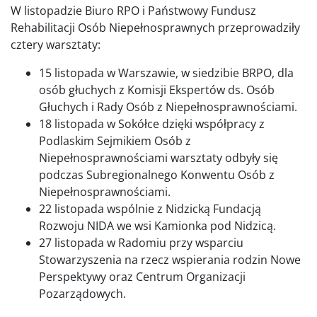
W listopadzie Biuro RPO i Państwowy Fundusz
Rehabilitacji Osób Niepełnosprawnych przeprowadziły
cztery warsztaty:
15 listopada w Warszawie, w siedzibie BRPO, dla
osób głuchych z Komisji Ekspertów ds. Osób
Głuchych i Rady Osób z Niepełnosprawnościami.
18 listopada w Sokółce dzięki współpracy z
Podlaskim Sejmikiem Osób z
Niepełnosprawnościami warsztaty odbyły się
podczas Subregionalnego Konwentu Osób z
Niepełnosprawnościami.
22 listopada wspólnie z Nidzicką Fundacją
Rozwoju NIDA we wsi Kamionka pod Nidzicą.
27 listopada w Radomiu przy wsparciu
Stowarzyszenia na rzecz wspierania rodzin Nowe
Perspektywy oraz Centrum Organizacji
Pozarządowych.