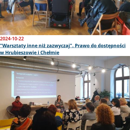
2024-10-22
"Warsztaty inne niż zazwyczaj". Prawo do dostępności
w Hrubieszowie i Chełmie
Obraz