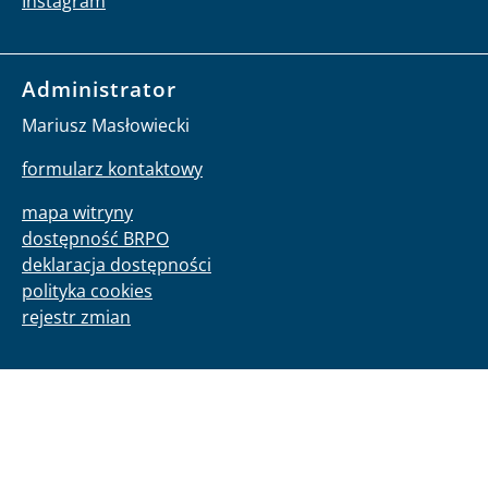
Instagram
Administrator
Mariusz Masłowiecki
formularz kontaktowy
mapa witryny
dostępność BRPO
deklaracja dostępności
polityka cookies
rejestr zmian