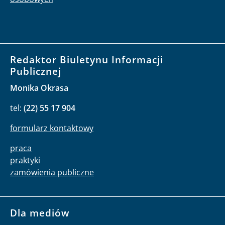
Redaktor Biuletynu Informacji
Publicznej
Monika Okrasa
tel:
(22) 55 17 904
formularz kontaktowy
praca
praktyki
zamówienia publiczne
Dla mediów