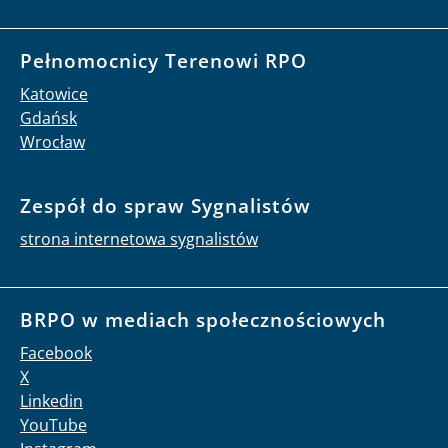
Pełnomocnicy Terenowi RPO
Katowice
Gdańsk
Wrocław
Zespół do spraw Sygnalistów
strona internetowa sygnalistów
BRPO w mediach społecznościowych
Facebook
X
Linkedin
YouTube