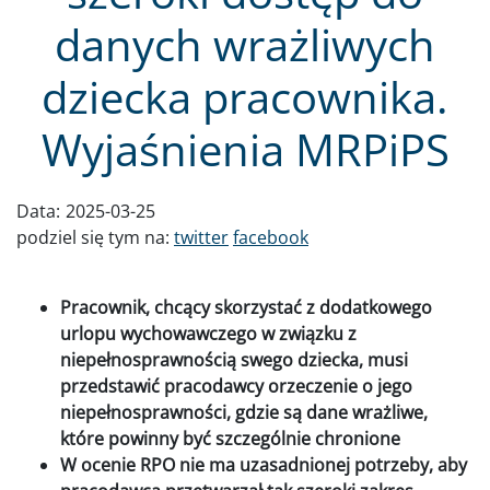
danych wrażliwych
dziecka pracownika.
Wyjaśnienia MRPiPS
Data:
2025-03-25
podziel się tym na:
twitter
facebook
Pracownik, chcący skorzystać z dodatkowego
urlopu wychowawczego w związku z
niepełnosprawnością swego dziecka, musi
przedstawić pracodawcy orzeczenie o jego
niepełnosprawności, gdzie są dane wrażliwe,
które powinny być szczególnie chronione
W ocenie RPO nie ma uzasadnionej potrzeby, aby