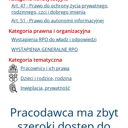
Art. 47 - Prawo do ochrony życia prywatnego,
rodzinnego, czci i dobrego imienia
Art. 51 - Prawo do autonomii informacyjnej
Kategoria prawna i organizacyjna
Wystąpienia RPO do władz i odpowiedzi
WYSTĄPIENIA GENERALNE RPO
Kategoria tematyczna
Pracownicy i ich prawa
Dzieci i rodzice, rodzina
Inwigilacja, prywatność
Pracodawca ma zbyt
szeroki dostęp do