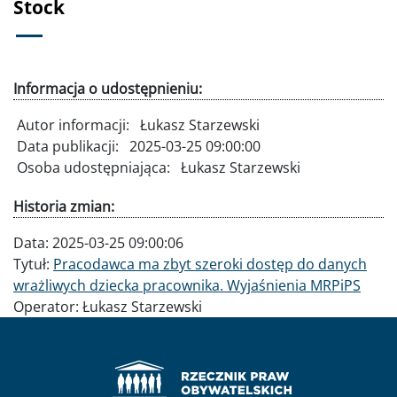
Stock
Informacja o udostępnieniu:
Autor informacji:
Łukasz Starzewski
Data publikacji:
2025-03-25 09:00:00
Osoba udostępniająca:
Łukasz Starzewski
Historia zmian:
Data:
2025-03-25 09:00:06
Tytuł:
Pracodawca ma zbyt szeroki dostęp do danych
wrażliwych dziecka pracownika. Wyjaśnienia MRPiPS
Operator:
Łukasz Starzewski