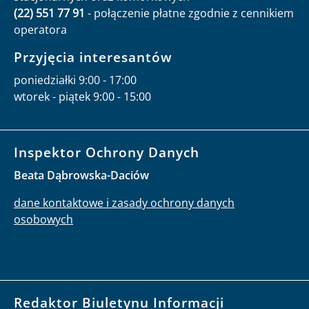
(22) 551 77 91
- połączenie płatne zgodnie z cennikiem
operatora
Przyjęcia interesantów
poniedziałki 9:00 - 17:00
wtorek - piątek 9:00 - 15:00
Inspektor Ochrony Danych
Beata Dąbrowska-Daciów
dane kontaktowe i zasady ochrony danych
osobowych
Redaktor Biuletynu Informacji