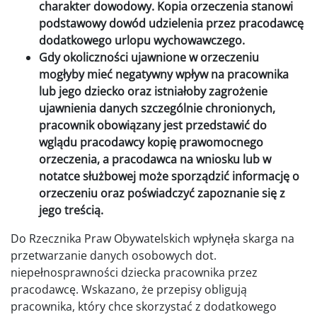
charakter dowodowy. Kopia orzeczenia stanowi
podstawowy dowód udzielenia przez pracodawcę
dodatkowego urlopu wychowawczego.
Gdy okoliczności ujawnione w orzeczeniu
mogłyby mieć negatywny wpływ na pracownika
lub jego dziecko oraz istniałoby zagrożenie
ujawnienia danych szczególnie chronionych,
pracownik obowiązany jest przedstawić do
wglądu pracodawcy kopię prawomocnego
orzeczenia, a pracodawca na wniosku lub w
notatce służbowej może sporządzić informację o
orzeczeniu oraz poświadczyć zapoznanie się z
jego treścią.
Do Rzecznika Praw Obywatelskich wpłynęła skarga na
przetwarzanie danych osobowych dot.
niepełnosprawności dziecka pracownika przez
pracodawcę. Wskazano, że przepisy obligują
pracownika, który chce skorzystać z dodatkowego