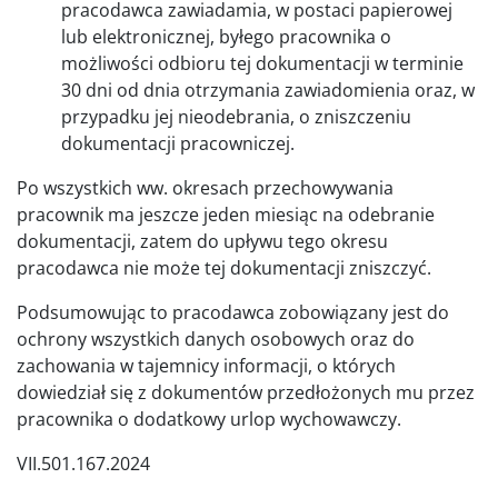
pracodawca zawiadamia, w postaci papierowej
lub elektronicznej, byłego pracownika o
możliwości odbioru tej dokumentacji w terminie
30 dni od dnia otrzymania zawiadomienia oraz, w
przypadku jej nieodebrania, o zniszczeniu
dokumentacji pracowniczej.
Po wszystkich ww. okresach przechowywania
pracownik ma jeszcze jeden miesiąc na odebranie
dokumentacji, zatem do upływu tego okresu
pracodawca nie może tej dokumentacji zniszczyć.
Podsumowując to pracodawca zobowiązany jest do
ochrony wszystkich danych osobowych oraz do
zachowania w tajemnicy informacji, o których
dowiedział się z dokumentów przedłożonych mu przez
pracownika o dodatkowy urlop wychowawczy.
VII.501.167.2024