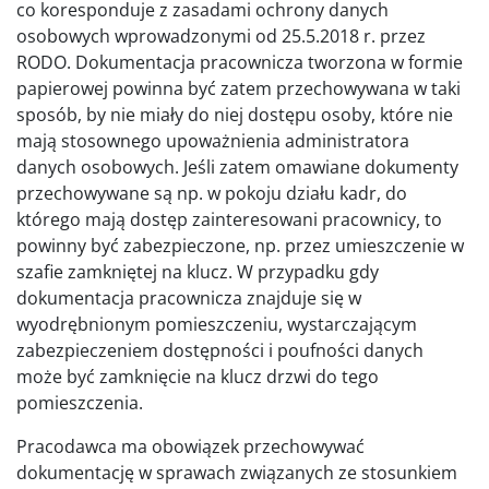
co koresponduje z zasadami ochrony danych
osobowych wprowadzonymi od 25.5.2018 r. przez
RODO. Dokumentacja pracownicza tworzona w formie
papierowej powinna być zatem przechowywana w taki
sposób, by nie miały do niej dostępu osoby, które nie
mają stosownego upoważnienia administratora
danych osobowych. Jeśli zatem omawiane dokumenty
przechowywane są np. w pokoju działu kadr, do
którego mają dostęp zainteresowani pracownicy, to
powinny być zabezpieczone, np. przez umieszczenie w
szafie zamkniętej na klucz. W przypadku gdy
dokumentacja pracownicza znajduje się w
wyodrębnionym pomieszczeniu, wystarczającym
zabezpieczeniem dostępności i poufności danych
może być zamknięcie na klucz drzwi do tego
pomieszczenia.
Pracodawca ma obowiązek przechowywać
dokumentację w sprawach związanych ze stosunkiem