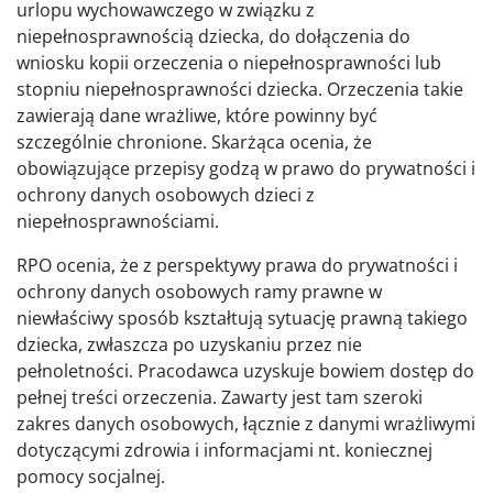
urlopu wychowawczego w związku z
niepełnosprawnością dziecka, do dołączenia do
wniosku kopii orzeczenia o niepełnosprawności lub
stopniu niepełnosprawności dziecka. Orzeczenia takie
zawierają dane wrażliwe, które powinny być
szczególnie chronione. Skarżąca ocenia, że
obowiązujące przepisy godzą w prawo do prywatności i
ochrony danych osobowych dzieci z
niepełnosprawnościami.
RPO ocenia, że z perspektywy prawa do prywatności i
ochrony danych osobowych ramy prawne w
niewłaściwy sposób kształtują sytuację prawną takiego
dziecka, zwłaszcza po uzyskaniu przez nie
pełnoletności. Pracodawca uzyskuje bowiem dostęp do
pełnej treści orzeczenia. Zawarty jest tam szeroki
zakres danych osobowych, łącznie z danymi wrażliwymi
dotyczącymi zdrowia i informacjami nt. koniecznej
pomocy socjalnej.