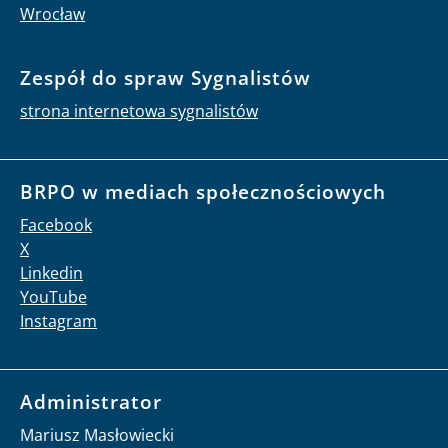
Wrocław
Zespół do spraw Sygnalistów
strona internetowa sygnalistów
BRPO w mediach społecznościowych
Facebook
X
Linkedin
YouTube
Instagram
Administrator
Mariusz Masłowiecki