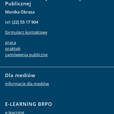
Publicznej
Monika Okrasa
tel:
(22) 55 17 904
formularz kontaktowy
praca
praktyki
zamówienia publiczne
Dla mediów
informacje dla mediów
E-LEARNING BRPO
e-learning