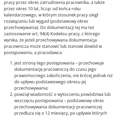
pracy przez okres zatrudnienia pracownika, a także
przez okres 10 lat, licząc od końca roku
kalendarzowego, w którym stosunek pracy uległ
rozwiązaniu lub wygasł (podstawowy okres
przechowywania). Do dokumentacji tej ma też
zastosowanie art. 94(4) Kodeksu pracy, z którego
wynika, że jeżeli przechowywana dokumentacja
pracownicza może stanowić lub stanowi dowód w
postępowaniu, a pracodawca:
jest stroną tego postępowania – przechowuje
dokumentację pracowniczą do czasu jego
prawomocnego zakończenia, nie krócej jednak niż
do upływu podstawowego okresu jej
przechowywania;
powziął wiadomość o wytoczeniu powództwa lub
wszczęciu postępowania – podstawowy okres
przechowywania dokumentacji pracowniczej
przedłuża się o 12 miesięcy, po upływie których