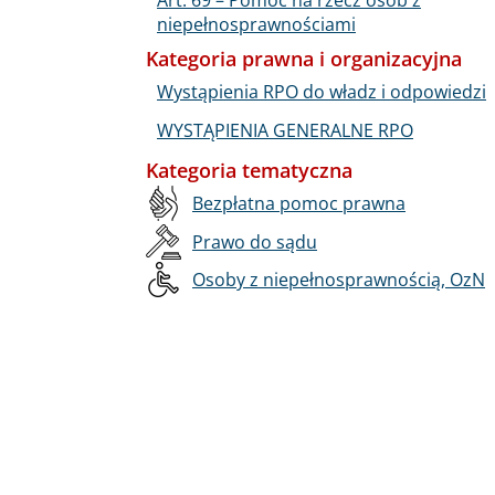
niepełnosprawnościami
Kategoria prawna i organizacyjna
Wystąpienia RPO do władz i odpowiedzi
WYSTĄPIENIA GENERALNE RPO
Kategoria tematyczna
Bezpłatna pomoc prawna
Prawo do sądu
Osoby z niepełnosprawnością, OzN