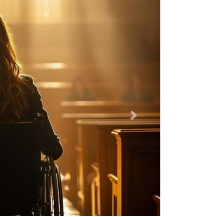
Dalej