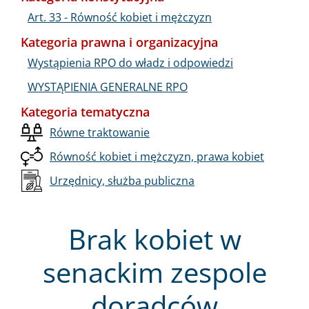
Art. 33 - Równość kobiet i mężczyzn
Kategoria prawna i organizacyjna
Wystąpienia RPO do władz i odpowiedzi
WYSTĄPIENIA GENERALNE RPO
Kategoria tematyczna
Równe traktowanie
Równość kobiet i mężczyzn, prawa kobiet
Urzędnicy, służba publiczna
Brak kobiet w
senackim zespole
doradców