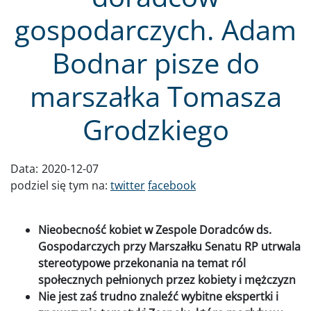
gospodarczych. Adam
Bodnar pisze do
marszałka Tomasza
Grodzkiego
Data:
2020-12-07
podziel się tym na:
twitter
facebook
Nieobecność kobiet w Zespole Doradców ds.
Gospodarczych przy Marszałku Senatu RP utrwala
stereotypowe przekonania na temat ról
społecznych pełnionych przez kobiety i mężczyzn
Nie jest zaś trudno znaleźć wybitne ekspertki i