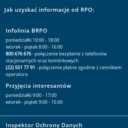
Jak uzyskać informacje od RPO:
Infolinia BRPO
poniedziałki 10:00 - 18:00
wtorek - piątek 8:00 - 16:00
800 676 676
- połączenie bezpłatne z telefonów
stacjonarnych oraz komórkowych
(22) 551 77 91
- połączenie płatne zgodnie z cennikiem
operatora
Przyjęcia interesantów
poniedziałki 9:00 - 17:00
wtorek - piątek 9:00 - 15:00
Inspektor Ochrony Danych