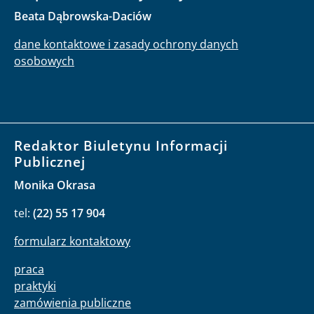
Beata Dąbrowska-Daciów
dane kontaktowe i zasady ochrony danych
osobowych
Redaktor Biuletynu Informacji
Publicznej
Monika Okrasa
tel:
(22) 55 17 904
formularz kontaktowy
praca
praktyki
zamówienia publiczne