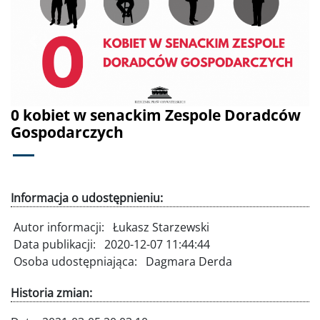
Poprzednie
Dalej
0 kobiet w senackim Zespole Doradców
Gospodarczych
Informacja o udostępnieniu:
Autor informacji:
Łukasz Starzewski
Data publikacji:
2020-12-07 11:44:44
Osoba udostępniająca:
Dagmara Derda
Historia zmian: