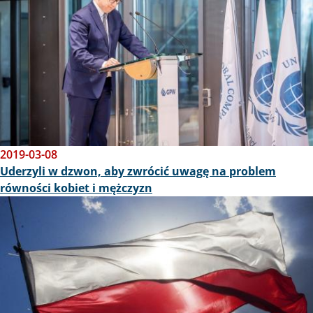
2019-03-08
Uderzyli w dzwon, aby zwrócić uwagę na problem
równości kobiet i mężczyzn
Obraz