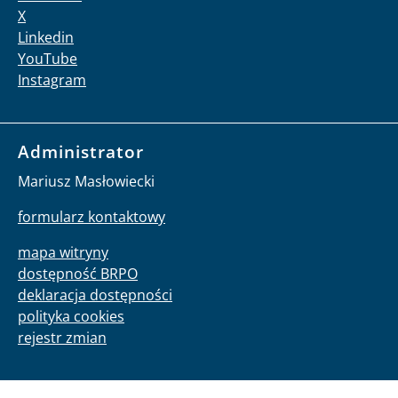
X
Linkedin
YouTube
Instagram
Administrator
Mariusz Masłowiecki
formularz kontaktowy
mapa witryny
dostępność BRPO
deklaracja dostępności
polityka cookies
rejestr zmian