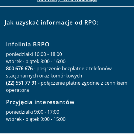
Jak uzyskać informacje od RPO:
Infolinia BRPO
poniedziałki 10:00 - 18:00
wtorek - piątek 8:00 - 16:00
800 676 676
- połączenie bezpłatne z telefonów
stacjonarnych oraz komórkowych
(22) 551 77 91
- połączenie płatne zgodnie z cennikiem
operatora
Przyjęcia interesantów
poniedziałki 9:00 - 17:00
wtorek - piątek 9:00 - 15:00