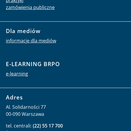
praktyki
zamówienia publiczne
Dla mediów
informacje dla mediów
E-LEARNING BRPO
e-learning
Adres
Al. Solidarności 77
00-090 Warszawa
tel. centrali:
(22) 55 17 700