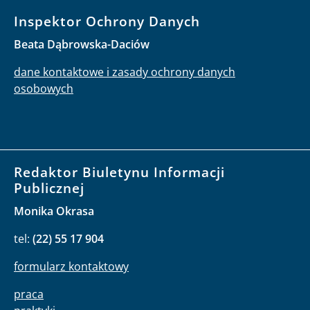
Inspektor Ochrony Danych
Beata Dąbrowska-Daciów
dane kontaktowe i zasady ochrony danych
osobowych
Redaktor Biuletynu Informacji
Publicznej
Monika Okrasa
tel:
(22) 55 17 904
formularz kontaktowy
praca