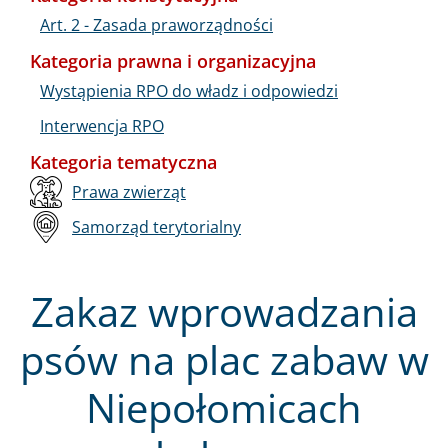
Art. 2 - Zasada praworządności
Kategoria prawna i organizacyjna
Wystąpienia RPO do władz i odpowiedzi
Interwencja RPO
Kategoria tematyczna
Prawa zwierząt
Samorząd terytorialny
Zakaz wprowadzania
psów na plac zabaw w
Niepołomicach