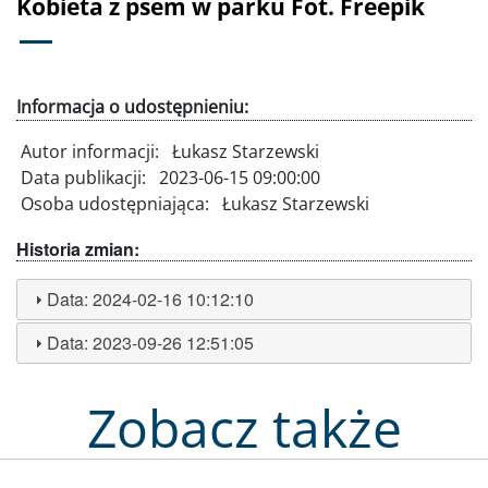
Kobieta z psem w parku Fot. Freepik
Informacja o udostępnieniu:
Autor informacji:
Łukasz Starzewski
Data publikacji:
2023-06-15 09:00:00
Osoba udostępniająca:
Łukasz Starzewski
Historia zmian:
Data:
2024-02-16 10:12:10
Data:
2023-09-26 12:51:05
Zobacz także