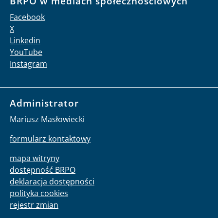
BRPO w mediach społecznościowych
Facebook
X
Linkedin
YouTube
Instagram
Administrator
Mariusz Masłowiecki
formularz kontaktowy
mapa witryny
dostępność BRPO
deklaracja dostępności
polityka cookies
rejestr zmian