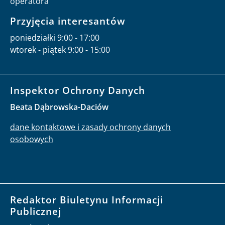
operatora
Przyjęcia interesantów
poniedziałki 9:00 - 17:00
wtorek - piątek 9:00 - 15:00
Inspektor Ochrony Danych
Beata Dąbrowska-Daciów
dane kontaktowe i zasady ochrony danych
osobowych
Redaktor Biuletynu Informacji
Publicznej