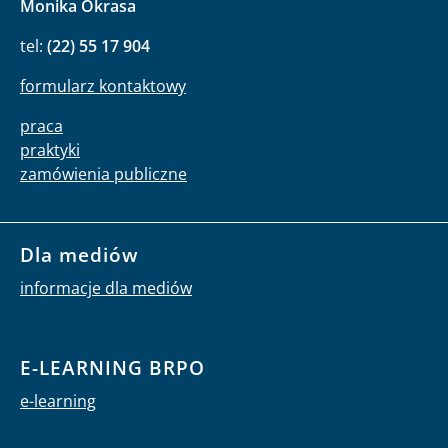
Monika Okrasa
tel:
(22) 55 17 904
formularz kontaktowy
praca
praktyki
zamówienia publiczne
Dla mediów
informacje dla mediów
E-LEARNING BRPO
e-learning