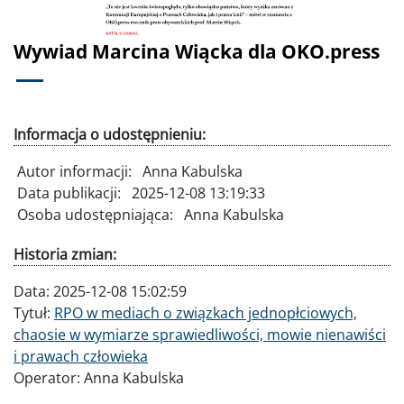
Wywiad Marcina Wiącka dla OKO.press
Informacja o udostępnieniu:
Autor informacji:
Anna Kabulska
Data publikacji:
2025-12-08 13:19:33
Osoba udostępniająca:
Anna Kabulska
Historia zmian:
Data:
2025-12-08 15:02:59
Tytuł:
RPO w mediach o związkach jednopłciowych,
chaosie w wymiarze sprawiedliwości, mowie nienawiści
i prawach człowieka
Operator:
Anna Kabulska