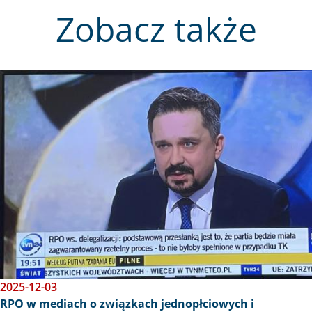
Zobacz także
Obraz
2025-12-03
RPO w mediach o związkach jednopłciowych i