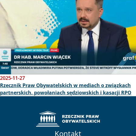
2025-11-27
Rzecznik Praw Obywatelskich w mediach o związkach
partnerskich, powołaniach sędziowskich i kasacji RPO
Kontakt