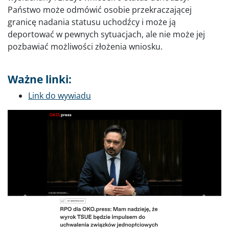
Państwo może odmówić osobie przekraczającej
granicę nadania statusu uchodźcy i może ją
deportować w pewnych sytuacjach, ale nie może jej
pozbawiać możliwości złożenia wniosku.
Ważne linki:
Link do wywiadu
Poprzednie
Dalej