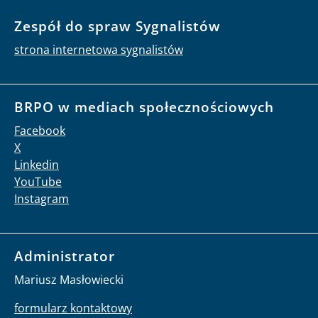
Zespół do spraw Sygnalistów
strona internetowa sygnalistów
BRPO w mediach społecznościowych
Facebook
X
Linkedin
YouTube
Instagram
Administrator
Mariusz Masłowiecki
formularz kontaktowy