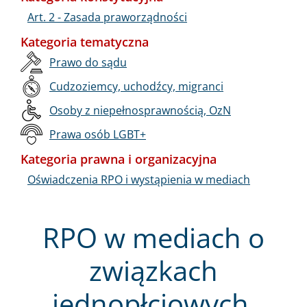
Art. 2 - Zasada praworządności
Kategoria tematyczna
Prawo do sądu
Cudzoziemcy, uchodźcy, migranci
Osoby z niepełnosprawnością, OzN
Prawa osób LGBT+
Kategoria prawna i organizacyjna
Oświadczenia RPO i wystąpienia w mediach
RPO w mediach o
związkach
jednopłciowych,