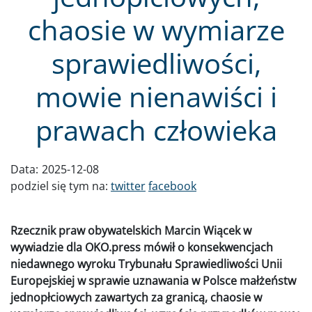
chaosie w wymiarze
sprawiedliwości,
mowie nienawiści i
prawach człowieka
Data:
2025-12-08
podziel się tym na:
twitter
facebook
Rzecznik praw obywatelskich Marcin Wiącek w
wywiadzie dla OKO.press mówił o konsekwencjach
niedawnego wyroku Trybunału Sprawiedliwości Unii
Europejskiej w sprawie uznawania w Polsce małżeństw
jednopłciowych zawartych za granicą, chaosie w