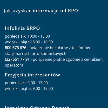
Jak uzyskać informacje od RPO:
Infolinia BRPO
poniedziałki 10:00 - 18:00
wtorek - piątek 8:00 - 16:00
800 676 676
- połączenie bezpłatne z telefonów
stacjonarnych oraz komórkowych
(22) 551 77 91
- połączenie płatne zgodnie z cennikiem
operatora
Przyjęcia interesantów
poniedziałki 9:00 - 17:00
wtorek - piątek 9:00 - 15:00
Inspektor Ochrony Danych