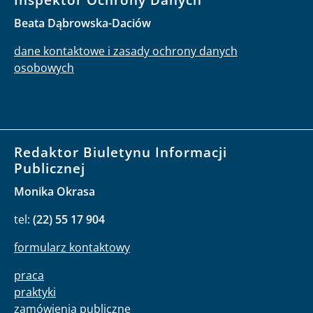
Beata Dąbrowska-Daciów
dane kontaktowe i zasady ochrony danych
osobowych
Redaktor Biuletynu Informacji
Publicznej
Monika Okrasa
tel:
(22) 55 17 904
formularz kontaktowy
praca
praktyki
zamówienia publiczne