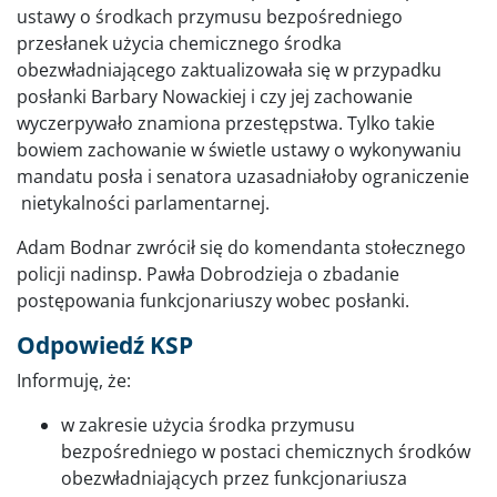
ustawy o środkach przymusu bezpośredniego
przesłanek użycia chemicznego środka
obezwładniającego zaktualizowała się w przypadku
posłanki Barbary Nowackiej i czy jej zachowanie
wyczerpywało znamiona przestępstwa. Tylko takie
bowiem zachowanie w świetle ustawy o wykonywaniu
mandatu posła i senatora uzasadniałoby ograniczenie
nietykalności parlamentarnej.
Adam Bodnar zwrócił się do komendanta stołecznego
policji nadinsp. Pawła Dobrodzieja o zbadanie
postępowania funkcjonariuszy wobec posłanki.
Odpowiedź KSP
Informuję, że:
w zakresie użycia środka przymusu
bezpośredniego w postaci chemicznych środków
obezwładniających przez funkcjonariusza