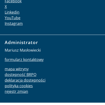
Facebook
X
Linkedin
YouTube
Instagram
Administrator
Mariusz Masłowiecki
formularz kontaktowy
mapa witryny
dostępność BRPO
deklaracja dostępności
polityka cookies
rejestr zmian