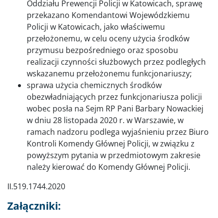
Oddziału Prewencji Policji w Katowicach, sprawę
przekazano Komendantowi Wojewódzkiemu
Policji w Katowicach, jako właściwemu
przełożonemu, w celu oceny użycia środków
przymusu bezpośredniego oraz sposobu
realizacji czynności służbowych przez podległych
wskazanemu przełożonemu funkcjonariuszy;
sprawa użycia chemicznych środków
obezwładniających przez funkcjonariusza policji
wobec posła na Sejm RP Pani Barbary Nowackiej
w dniu 28 listopada 2020 r. w Warszawie, w
ramach nadzoru podlega wyjaśnieniu przez Biuro
Kontroli Komendy Głównej Policji, w związku z
powyższym pytania w przedmiotowym zakresie
należy kierować do Komendy Głównej Policji.
II.519.1744.2020
Załączniki: