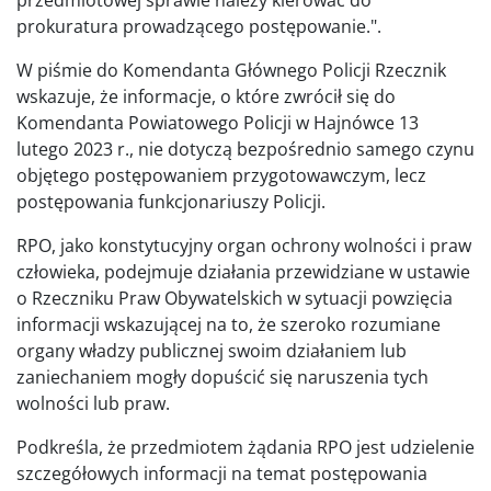
prokuratura prowadzącego postępowanie.".
W piśmie do Komendanta Głównego Policji Rzecznik
wskazuje, że informacje, o które zwrócił się do
Komendanta Powiatowego Policji w Hajnówce 13
lutego 2023 r., nie dotyczą bezpośrednio samego czynu
objętego postępowaniem przygotowawczym, lecz
postępowania funkcjonariuszy Policji.
RPO, jako konstytucyjny organ ochrony wolności i praw
człowieka, podejmuje działania przewidziane w ustawie
o Rzeczniku Praw Obywatelskich w sytuacji powzięcia
informacji wskazującej na to, że szeroko rozumiane
organy władzy publicznej swoim działaniem lub
zaniechaniem mogły dopuścić się naruszenia tych
wolności lub praw.
Podkreśla, że przedmiotem żądania RPO jest udzielenie
szczegółowych informacji na temat postępowania