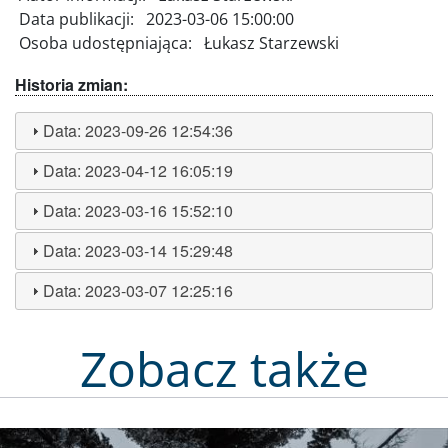
Data publikacji:
2023-03-06 15:00:00
Osoba udostępniająca:
Łukasz Starzewski
Historia zmian:
Data:
2023-09-26 12:54:36
Data:
2023-04-12 16:05:19
Data:
2023-03-16 15:52:10
Data:
2023-03-14 15:29:48
Data:
2023-03-07 12:25:16
Zobacz także
Obraz