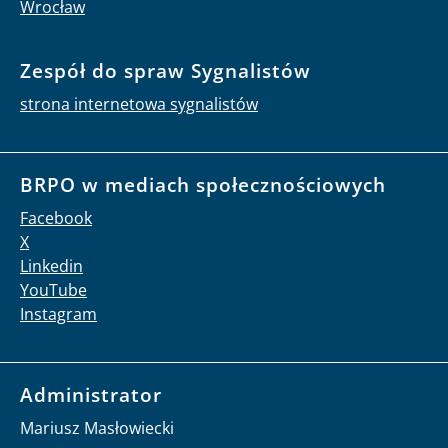
Wrocław
Zespół do spraw Sygnalistów
strona internetowa sygnalistów
BRPO w mediach społecznościowych
Facebook
X
Linkedin
YouTube
Instagram
Administrator
Mariusz Masłowiecki