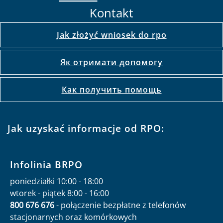
Kontakt
Jak złożyć wniosek do rpo
Як отримати допомогу
Как получить помощь
Jak uzyskać informacje od RPO:
Infolinia BRPO
poniedziałki 10:00 - 18:00
wtorek - piątek 8:00 - 16:00
800 676 676
- połączenie bezpłatne z telefonów
stacjonarnych oraz komórkowych