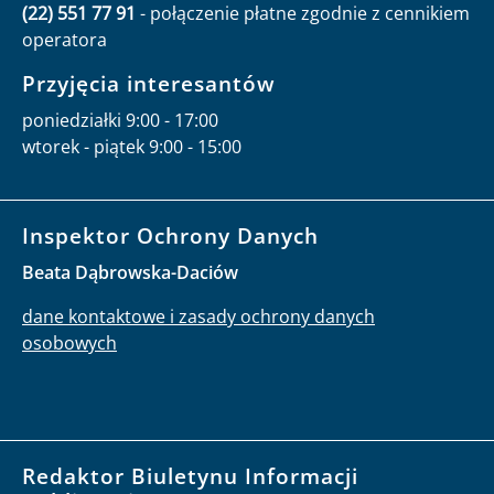
(22) 551 77 91
- połączenie płatne zgodnie z cennikiem
operatora
Przyjęcia interesantów
poniedziałki 9:00 - 17:00
wtorek - piątek 9:00 - 15:00
Inspektor Ochrony Danych
Beata Dąbrowska-Daciów
dane kontaktowe i zasady ochrony danych
osobowych
Redaktor Biuletynu Informacji