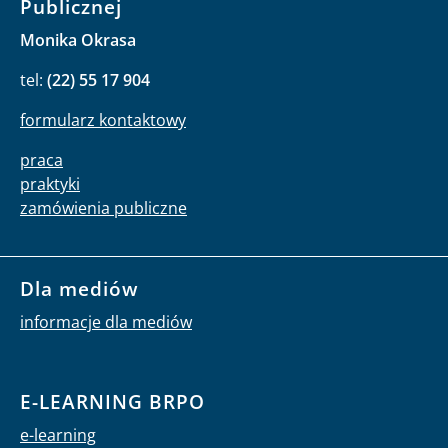
Publicznej
Monika Okrasa
tel:
(22) 55 17 904
formularz kontaktowy
praca
praktyki
zamówienia publiczne
Dla mediów
informacje dla mediów
E-LEARNING BRPO
e-learning