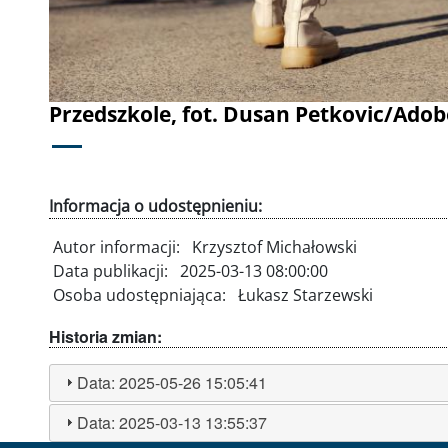
Przedszkole, fot. Dusan Petkovic/Adob
Informacja o udostępnieniu:
Autor informacji:
Krzysztof Michałowski
Data publikacji:
2025-03-13 08:00:00
Osoba udostępniająca:
Łukasz Starzewski
Historia zmian:
Data:
2025-05-26 15:05:41
Data:
2025-03-13 13:55:37