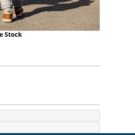
e Stock