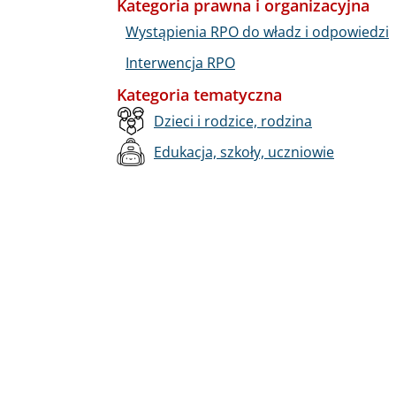
Kategoria prawna i organizacyjna
Wystąpienia RPO do władz i odpowiedzi
Interwencja RPO
Kategoria tematyczna
Dzieci i rodzice, rodzina
Edukacja, szkoły, uczniowie