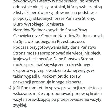
zawodowym i wiedzy w dziedzinach, do których
odnosi się niniejszy protokół, którzy wybierani są
z listy ekspertów przygotowanej na podstawie
propozycji składanych przez Państwa Strony,
Biuro Wysokiego Komisarza
Narodów Zjednoczonych do Spraw Praw
Człowieka oraz Centrum Narodów Zjednoczonych
do Spraw Zapobiegania Przestępczości.
Podczas przygotowywania listy dane Państwo
Strona może zaproponować nie więcej niż pięciu
krajowych ekspertów. Dane Państwo Strona
może sprzeciwić się włączeniu określonego
eksperta w przeprowadzenie danej wizyty; w
takim wypadku Podkomitet do spraw
prewencji proponuje innego eksperta.
Jeśli Podkomitet do spraw prewencji uznaje to za
wskazane, może zaproponować ponowną krótką
wizytę sprawdzającą po przeprowadzeniu wizyty
zwykłej.