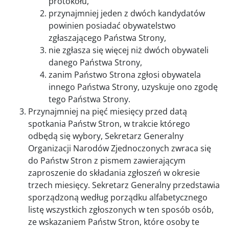
protokołu,
przynajmniej jeden z dwóch kandydatów
powinien posiadać obywatelstwo
zgłaszającego Państwa Strony,
nie zgłasza się więcej niż dwóch obywateli
danego Państwa Strony,
zanim Państwo Strona zgłosi obywatela
innego Państwa Strony, uzyskuje ono zgodę
tego Państwa Strony.
Przynajmniej na pięć miesięcy przed datą
spotkania Państw Stron, w trakcie którego
odbędą się wybory, Sekretarz Generalny
Organizacji Narodów Zjednoczonych zwraca się
do Państw Stron z pismem zawierającym
zaproszenie do składania zgłoszeń w okresie
trzech miesięcy. Sekretarz Generalny przedstawia
sporządzoną według porządku alfabetycznego
listę wszystkich zgłoszonych w ten sposób osób,
ze wskazaniem Państw Stron, które osoby te