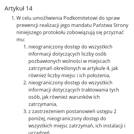
Artykuł 14
W celu umożliwienia Podkomitetowi do spraw
prewencji realizacji jego mandatu Państwa Strony
niniejszego protokołu zobowiązują się przyznać
mu:
nieograniczony dostęp do wszystkich
informacji dotyczących liczby osób
pozbawionych wolności w miejscach
zatrzymań określonych w artykule 4, jak
również liczby miejsc i ich położenia,
nieograniczony dostęp do wszystkich
informacji dotyczących traktowania tych
osób, jak również warunków ich
zatrzymania,
z zastrzeżeniem postanowień ustępu 2
poniżej, nieograniczony dostęp do
wszystkich miejsc zatrzymań, ich instalacji i
urządzeń,