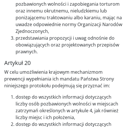
pozbawionych wolności i zapobiegania torturom
oraz innemu okrutnemu, nieludzkiemu lub
poniżającemu traktowaniu albo karaniu, mając na
uwadze odpowiednie normy Organizacji Narodów
Zjednoczonych,
przedstawiania propozycji i uwag odnośnie do
obowiązujących oraz projektowanych przepisów
prawnych.
Artykuł 20
W celu umożliwienia krajowym mechanizmom
prewencji wypełniania ich mandatu Państwa Strony
niniejszego protokołu podejmują się przyznać im:
dostęp do wszystkich informacji dotyczących
liczby osób pozbawionych wolności w miejscach
zatrzymań określonych w artykule 4, jak również
liczby miejsc i ich położenia,
dostęp do wszystkich informacji dotyczących