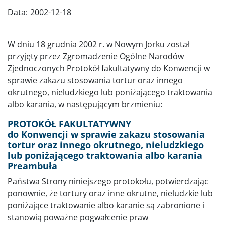
Data:
2002-12-18
W dniu 18 grudnia 2002 r. w Nowym Jorku został
przyjęty przez Zgromadzenie Ogólne Narodów
Zjednoczonych Protokół fakultatywny do Konwencji w
sprawie zakazu stosowania tortur oraz innego
okrutnego, nieludzkiego lub poniżającego traktowania
albo karania, w następującym brzmieniu:
PROTOKÓŁ FAKULTATYWNY
do Konwencji w sprawie zakazu stosowania
tortur oraz innego okrutnego, nieludzkiego
lub poniżającego traktowania albo karania
Preambuła
Państwa Strony niniejszego protokołu, potwierdzając
ponownie, że tortury oraz inne okrutne, nieludzkie lub
poniżające traktowanie albo karanie są zabronione i
stanowią poważne pogwałcenie praw