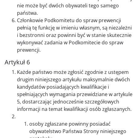
nie może być dwóch obywateli tego samego
państwa.
Członkowie Podkomitetu do spraw prewencji
pełnią tę funkcję w imieniu własnym, są niezależni
i bezstronni oraz powinni być w stanie skutecznie
wykonywać zadania w Podkomitecie do spraw
prewencji.
Artykuł 6
Każde państwo może zgłosić zgodnie z ustępem
drugim niniejszego artykułu maksymalnie dwóch
kandydatów posiadających kwalifikacje i
spełniających wymagania przewidziane w artykule
5, dostarczając jednocześnie szczegółowych
informacji na temat kwalifikacji osób zgłaszanych.
osoby zgłaszane powinny posiadać
obywatelstwo Państwa Strony niniejszego