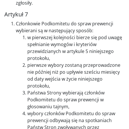
zgłosiły.
Artykuł 7
Członkowie Podkomitetu do spraw prewencji
wybierani są w następujący sposób:
w pierwszej kolejności bierze się pod uwagę
spełnianie wymogów i kryteriów
przewidzianych w artykule 5 niniejszego
protokołu,
pierwsze wybory zostaną przeprowadzone
nie później niż po upływie sześciu miesięcy
od daty wejścia w życie niniejszego
protokołu,
Państwa Strony wybierają członków
Podkomitetu do spraw prewencji w
głosowaniu tajnym,
wybory członków Podkomitetu do spraw
prewencji odbywają się na spotkaniach
Państw Stron zwoływanych przez