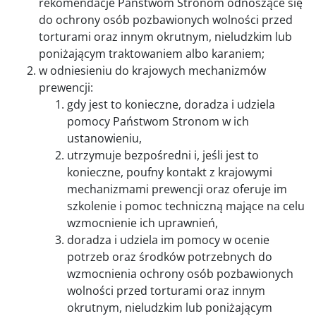
rekomendacje Państwom Stronom odnoszące się
do ochrony osób pozbawionych wolności przed
torturami oraz innym okrutnym, nieludzkim lub
poniżającym traktowaniem albo karaniem;
w odniesieniu do krajowych mechanizmów
prewencji:
gdy jest to konieczne, doradza i udziela
pomocy Państwom Stronom w ich
ustanowieniu,
utrzymuje bezpośredni i, jeśli jest to
konieczne, poufny kontakt z krajowymi
mechanizmami prewencji oraz oferuje im
szkolenie i pomoc techniczną mające na celu
wzmocnienie ich uprawnień,
doradza i udziela im pomocy w ocenie
potrzeb oraz środków potrzebnych do
wzmocnienia ochrony osób pozbawionych
wolności przed torturami oraz innym
okrutnym, nieludzkim lub poniżającym