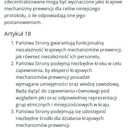
zdecentralizowane mogą być wyznaczone jako krajowe
mechanizmy prewencji dla celów niniejszego
protokołu, o ile odpowiadają one jego
postanowieniom.
Artykuł 18
Państwa Strony gwarantują funkcjonalną
niezależność krajowych mechanizmów prewencji,
jak również niezależność ich personelu.
Państwa Strony podejmą niezbędne kroku w celu
zapewnienia, by eksperci krajowych
mechanizmów prewencji posiadali
wymagane umiejętności oraz wiedzę zawodową.
Będą dążyć do zapewnienia równowagi pod
względem płci oraz odpowiedniej reprezentacji
grup etnicznych i mniejszościowych w kraju.
Państwa Strony podejmują się udostępnić
niezbędne środki dla działania krajowych
mechanizmów prewencji.