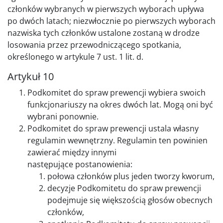
członków wybranych w pierwszych wyborach upływa
po dwóch latach; niezwłocznie po pierwszych wyborach
nazwiska tych członków ustalone zostaną w drodze
losowania przez przewodniczącego spotkania,
określonego w artykule 7 ust. 1 lit. d.
Artykuł 10
Podkomitet do spraw prewencji wybiera swoich
funkcjonariuszy na okres dwóch lat. Mogą oni być
wybrani ponownie.
Podkomitet do spraw prewencji ustala własny
regulamin wewnętrzny. Regulamin ten powinien
zawierać między innymi
następujące postanowienia:
połowa członków plus jeden tworzy kworum,
decyzje Podkomitetu do spraw prewencji
podejmuje się większością głosów obecnych
członków,