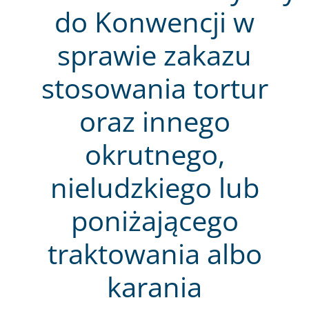
do Konwencji w
sprawie zakazu
stosowania tortur
oraz innego
okrutnego,
nieludzkiego lub
poniżającego
traktowania albo
karania