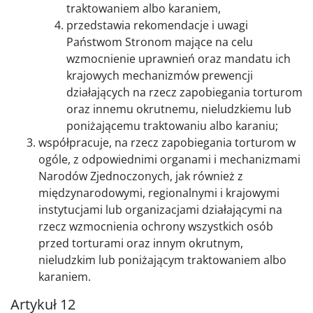
traktowaniem albo karaniem,
przedstawia rekomendacje i uwagi
Państwom Stronom mające na celu
wzmocnienie uprawnień oraz mandatu ich
krajowych mechanizmów prewencji
działających na rzecz zapobiegania torturom
oraz innemu okrutnemu, nieludzkiemu lub
poniżającemu traktowaniu albo karaniu;
współpracuje, na rzecz zapobiegania torturom w
ogóle, z odpowiednimi organami i mechanizmami
Narodów Zjednoczonych, jak również z
międzynarodowymi, regionalnymi i krajowymi
instytucjami lub organizacjami działającymi na
rzecz wzmocnienia ochrony wszystkich osób
przed torturami oraz innym okrutnym,
nieludzkim lub poniżającym traktowaniem albo
karaniem.
Artykuł 12