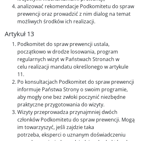
analizować rekomendacje Podkomitetu do spraw
prewencji oraz prowadzić z nim dialog na temat
możliwych środków ich realizacji.
Artykuł 13
Podkomitet do spraw prewencji ustala,
początkowo w drodze losowania, program
regularnych wizyt w Państwach Stronach w
celu realizacji mandatu określonego w artykule
11.
Po konsultacjach Podkomitet do spraw prewencji
informuje Państwa Strony o swoim programie,
aby mogły one bez zwłoki poczynić niezbędne
praktyczne przygotowania do wizyty.
Wizyty przeprowadza przynajmniej dwóch
członków Podkomitetu do spraw prewencji. Mogą
im towarzyszyć, jeśli zajdzie taka
potrzeba, eksperci o uznanym doświadczeniu