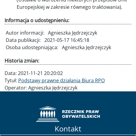
Europejskiej w zakresie równego traktowania).
Informacja o udostępnieniu:
Autor informacji:
Agnieszka Jędrzejczyk
Data publikacji:
2021-05-17 16:45:18
Osoba udostępniająca:
Agnieszka Jędrzejczyk
Historia zmian:
Data:
2021-11-21 20:20:02
Tytuł:
Podstawy prawne działania Biura RPO
Operator:
Agnieszka Jędrzejczyk
Kontakt