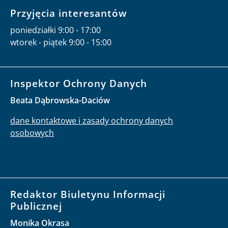
Przyjęcia interesantów
poniedziałki 9:00 - 17:00
wtorek - piątek 9:00 - 15:00
Inspektor Ochrony Danych
Beata Dąbrowska-Daciów
dane kontaktowe i zasady ochrony danych
osobowych
Redaktor Biuletynu Informacji
Publicznej
Monika Okrasa