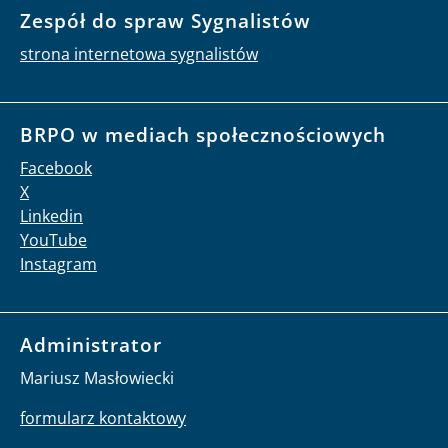
Zespół do spraw Sygnalistów
strona internetowa sygnalistów
BRPO w mediach społecznościowych
Facebook
X
Linkedin
YouTube
Instagram
Administrator
Mariusz Masłowiecki
formularz kontaktowy