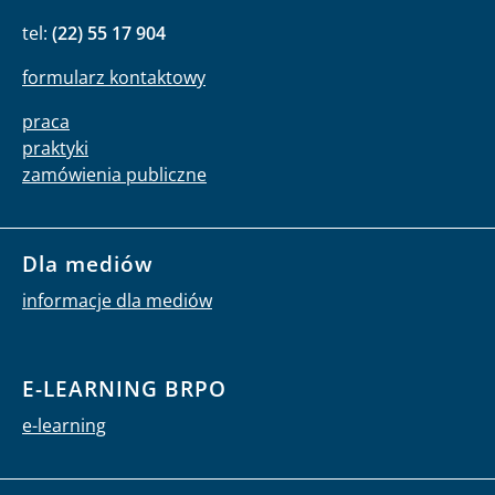
tel:
(22) 55 17 904
formularz kontaktowy
praca
praktyki
zamówienia publiczne
Dla mediów
informacje dla mediów
E-LEARNING BRPO
e-learning