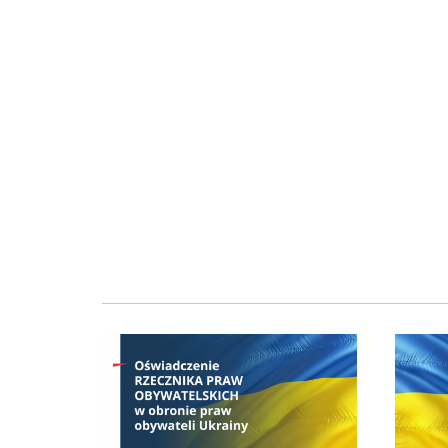
Obraz
Obraz