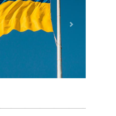
Dalej