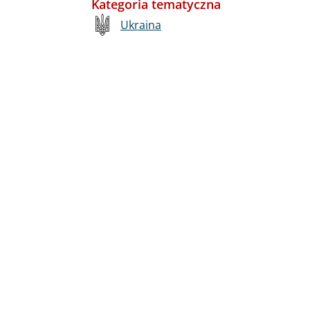
Kategoria tematyczna
Ukraina