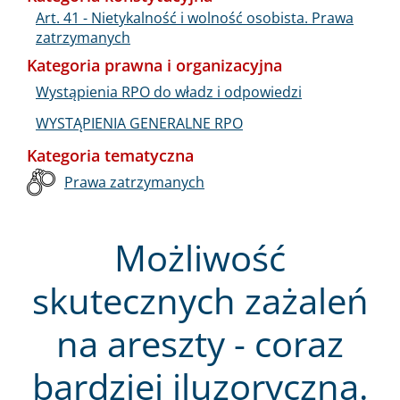
Art. 41 - Nietykalność i wolność osobista. Prawa
zatrzymanych
Kategoria prawna i organizacyjna
Wystąpienia RPO do władz i odpowiedzi
WYSTĄPIENIA GENERALNE RPO
Kategoria tematyczna
Prawa zatrzymanych
Możliwość
skutecznych zażaleń
na areszty - coraz
bardziej iluzoryczna.