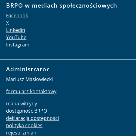
BRPO w mediach społecznościowych
Facebook
X
Linkedin
YouTube
Instagram
Administrator
Mariusz Masłowiecki
formularz kontaktowy
mapa witryny
dostępność BRPO
deklaracja dostępności
polityka cookies
rejestr zmian