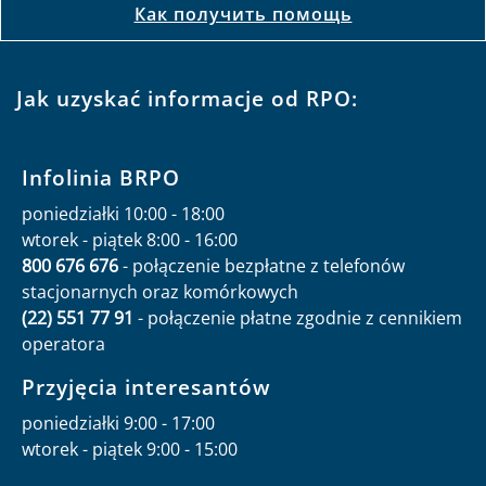
Как получить помощь
Jak uzyskać informacje od RPO:
Infolinia BRPO
poniedziałki 10:00 - 18:00
wtorek - piątek 8:00 - 16:00
800 676 676
- połączenie bezpłatne z telefonów
stacjonarnych oraz komórkowych
(22) 551 77 91
- połączenie płatne zgodnie z cennikiem
operatora
Przyjęcia interesantów
poniedziałki 9:00 - 17:00
wtorek - piątek 9:00 - 15:00