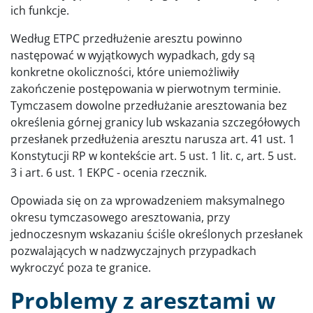
ich funkcje.
Według ETPC przedłużenie aresztu powinno
następować w wyjątkowych wypadkach, gdy są
konkretne okoliczności, które uniemożliwiły
zakończenie postępowania w pierwotnym terminie.
Tymczasem dowolne przedłużanie aresztowania bez
określenia górnej granicy lub wskazania szczegółowych
przesłanek przedłużenia aresztu narusza art. 41 ust. 1
Konstytucji RP w kontekście art. 5 ust. 1 lit. c, art. 5 ust.
3 i art. 6 ust. 1 EKPC - ocenia rzecznik.
Opowiada się on za wprowadzeniem maksymalnego
okresu tymczasowego aresztowania, przy
jednoczesnym wskazaniu ściśle określonych przesłanek
pozwalających w nadzwyczajnych przypadkach
wykroczyć poza te granice.
Problemy z aresztami w