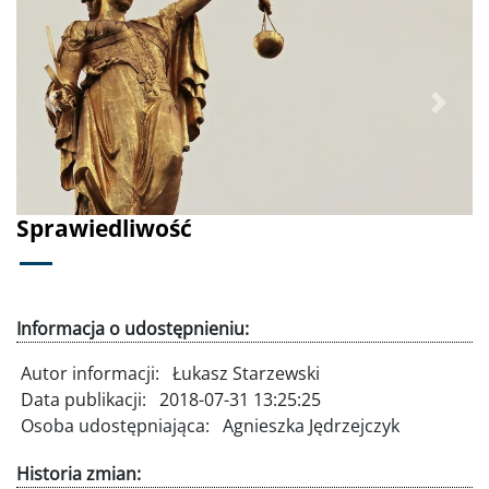
Poprzednie
Dalej
Sprawiedliwość
Informacja o udostępnieniu:
Autor informacji:
Łukasz Starzewski
Data publikacji:
2018-07-31 13:25:25
Osoba udostępniająca:
Agnieszka Jędrzejczyk
Historia zmian: