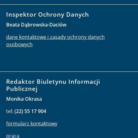
Inspektor Ochrony Danych
Beata Dąbrowska-Daciów
dane kontaktowe i zasady ochrony danych
osobowych
Redaktor Biuletynu Informacji
Publicznej
Monika Okrasa
tel:
(22) 55 17 904
formularz kontaktowy
praca