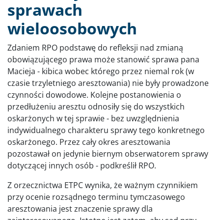
sprawach
wieloosobowych
Zdaniem RPO podstawę do refleksji nad zmianą
obowiązującego prawa może stanowić sprawa pana
Macieja - kibica wobec którego przez niemal rok (w
czasie trzyletniego aresztowania) nie były prowadzone
czynności dowodowe. Kolejne postanowienia o
przedłużeniu aresztu odnosiły się do wszystkich
oskarżonych w tej sprawie - bez uwzględnienia
indywidualnego charakteru sprawy tego konkretnego
oskarżonego. Przez cały okres aresztowania
pozostawał on jedynie biernym obserwatorem sprawy
dotyczącej innych osób - podkreślił RPO.
Z orzecznictwa ETPC wynika, że ważnym czynnikiem
przy ocenie rozsądnego terminu tymczasowego
aresztowania jest znaczenie sprawy dla