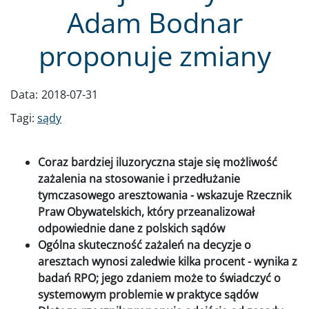
Adam Bodnar
proponuje zmiany
Data:
2018-07-31
Tagi:
sądy
Coraz bardziej iluzoryczna staje się możliwość
zażalenia na stosowanie i przedłużanie
tymczasowego aresztowania - wskazuje Rzecznik
Praw Obywatelskich, który przeanalizował
odpowiednie dane z polskich sądów
Ogólna skuteczność zażaleń na decyzje o
aresztach wynosi zaledwie kilka procent - wynika z
badań RPO; jego zdaniem może to świadczyć o
systemowym problemie w praktyce sądów