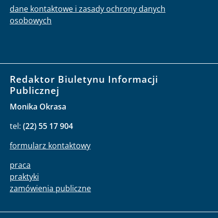
dane kontaktowe i zasady ochrony danych
osobowych
Redaktor Biuletynu Informacji
Publicznej
Monika Okrasa
tel:
(22) 55 17 904
formularz kontaktowy
praca
praktyki
zamówienia publiczne