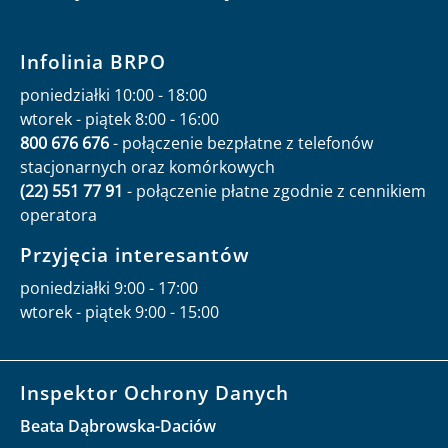
Infolinia BRPO
poniedziałki 10:00 - 18:00
wtorek - piątek 8:00 - 16:00
800 676 676
- połączenie bezpłatne z telefonów
stacjonarnych oraz komórkowych
(22) 551 77 91
- połączenie płatne zgodnie z cennikiem
operatora
Przyjęcia interesantów
poniedziałki 9:00 - 17:00
wtorek - piątek 9:00 - 15:00
Inspektor Ochrony Danych
Beata Dąbrowska-Daciów