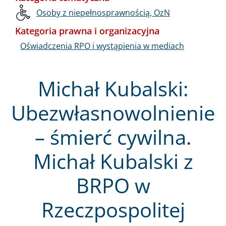
Osoby z niepełnosprawnością, OzN
Kategoria prawna i organizacyjna
Oświadczenia RPO i wystąpienia w mediach
Michał Kubalski:
Ubezwłasnowolnienie
– śmierć cywilna.
Michał Kubalski z
BRPO w
Rzeczpospolitej