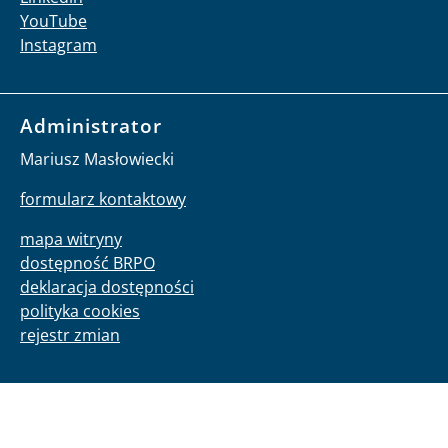
YouTube
Instagram
Administrator
Mariusz Masłowiecki
formularz kontaktowy
mapa witryny
dostępność BRPO
deklaracja dostępności
polityka cookies
rejestr zmian