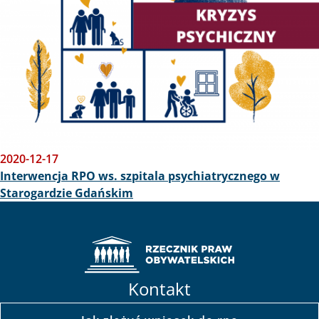
2020-12-17
Interwencja RPO ws. szpitala psychiatrycznego w
Starogardzie Gdańskim
Kontakt