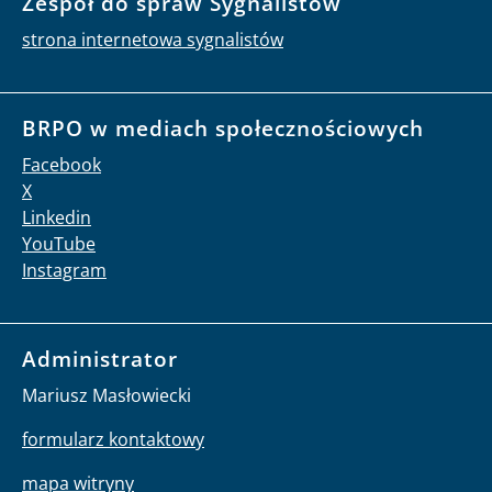
Zespół do spraw Sygnalistów
strona internetowa sygnalistów
BRPO w mediach społecznościowych
Facebook
X
Linkedin
YouTube
Instagram
Administrator
Mariusz Masłowiecki
formularz kontaktowy
mapa witryny