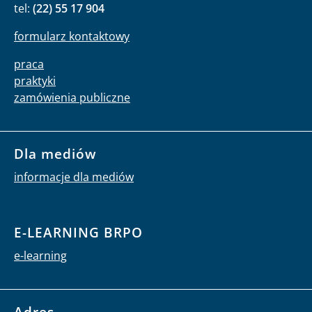
tel:
(22) 55 17 904
formularz kontaktowy
praca
praktyki
zamówienia publiczne
Dla mediów
informacje dla mediów
E-LEARNING BRPO
e-learning
Adres