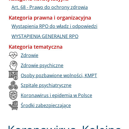
Art. 68 - Prawo do ochrony zdrowia
Kategoria prawna i organizacyjna
Wystąpienia RPO do władz i odpowiedzi
WYSTĄPIENIA GENERALNE RPO
Kategoria tematyczna
Zdrowie
Zdrowie psychiczne
Osoby pozbawione wolności, KMPT
Szpitale psychiatryczne
Koronawirus i epidemia w Polsce
Środki zabezpieczające