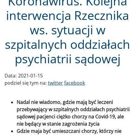
Koronawirus. Kolejna
interwencja Rzecznika
ws. sytuacji w
szpitalnych oddziałach
psychiatrii sądowej
Data:
2021-01-15
podziel się tym na:
twitter
facebook
Nadal nie wiadomo, gdzie mają być leczeni
przebywający w szpitalnych oddziałach psychiatrii
sądowej pacjenci ciężko chorzy na Covid-19, ale
nie będący w stanie zagrożenia życia
Gdzie maja być umieszczani chorzy, którzy nie