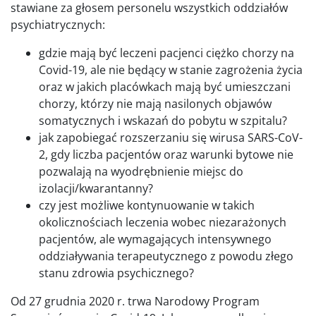
stawiane za głosem personelu wszystkich oddziałów
psychiatrycznych:
gdzie mają być leczeni pacjenci ciężko chorzy na
Covid-19, ale nie będący w stanie zagrożenia życia
oraz w jakich placówkach mają być umieszczani
chorzy, którzy nie mają nasilonych objawów
somatycznych i wskazań do pobytu w szpitalu?
jak zapobiegać rozszerzaniu się wirusa SARS-CoV-
2, gdy liczba pacjentów oraz warunki bytowe nie
pozwalają na wyodrębnienie miejsc do
izolacji/kwarantanny?
czy jest możliwe kontynuowanie w takich
okolicznościach leczenia wobec niezarażonych
pacjentów, ale wymagających intensywnego
oddziaływania terapeutycznego z powodu złego
stanu zdrowia psychicznego?
Od 27 grudnia 2020 r. trwa Narodowy Program