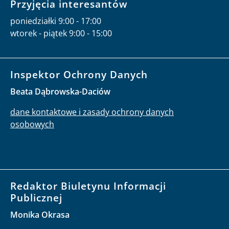
Przyjęcia interesantów
poniedziałki 9:00 - 17:00
wtorek - piątek 9:00 - 15:00
Inspektor Ochrony Danych
Beata Dąbrowska-Daciów
dane kontaktowe i zasady ochrony danych
osobowych
Redaktor Biuletynu Informacji
Publicznej
Monika Okrasa