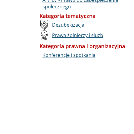
społecznego
Kategoria tematyczna
Dezubekizacja
Prawa żołnierzy i służb
Kategoria prawna i organizacyjna
Konferencje i spotkania