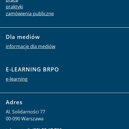
praktyki
zamówienia publiczne
Dla mediów
informacje dla mediów
E-LEARNING BRPO
e-learning
Adres
Al. Solidarności 77
00-090 Warszawa