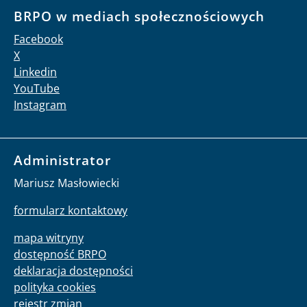
BRPO w mediach społecznościowych
Facebook
X
Linkedin
YouTube
Instagram
Administrator
Mariusz Masłowiecki
formularz kontaktowy
mapa witryny
dostępność BRPO
deklaracja dostępności
polityka cookies
rejestr zmian