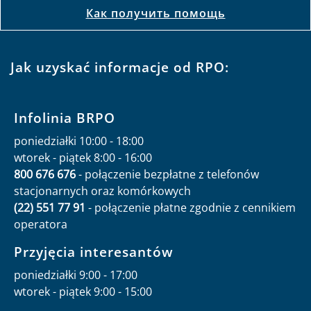
Как получить помощь
Jak uzyskać informacje od RPO:
Infolinia BRPO
poniedziałki 10:00 - 18:00
wtorek - piątek 8:00 - 16:00
800 676 676
- połączenie bezpłatne z telefonów
stacjonarnych oraz komórkowych
(22) 551 77 91
- połączenie płatne zgodnie z cennikiem
operatora
Przyjęcia interesantów
poniedziałki 9:00 - 17:00
wtorek - piątek 9:00 - 15:00