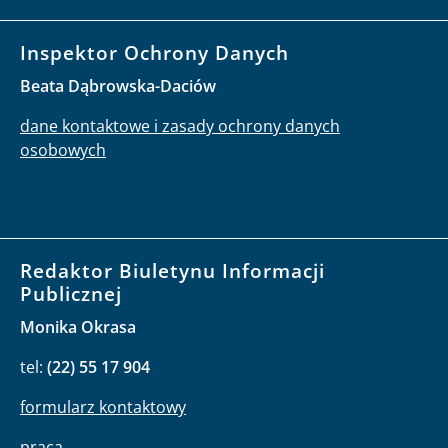
Inspektor Ochrony Danych
Beata Dąbrowska-Daciów
dane kontaktowe i zasady ochrony danych
osobowych
Redaktor Biuletynu Informacji
Publicznej
Monika Okrasa
tel:
(22) 55 17 904
formularz kontaktowy
praca