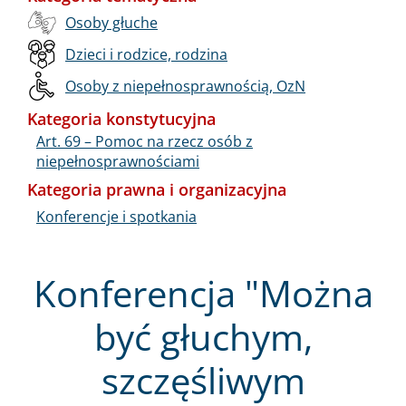
Osoby głuche
Dzieci i rodzice, rodzina
Osoby z niepełnosprawnością, OzN
Kategoria konstytucyjna
Art. 69 – Pomoc na rzecz osób z
niepełnosprawnościami
Kategoria prawna i organizacyjna
Konferencje i spotkania
Konferencja "Można
być głuchym,
szczęśliwym