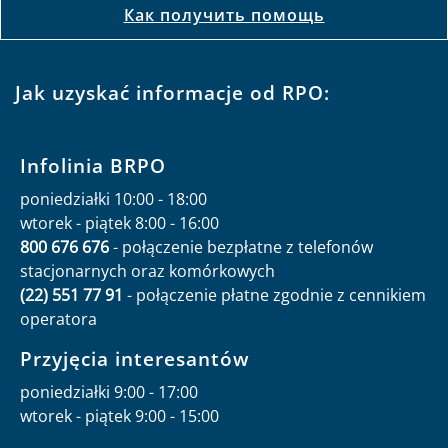
Как получить помощь
Jak uzyskać informacje od RPO:
Infolinia BRPO
poniedziałki 10:00 - 18:00
wtorek - piątek 8:00 - 16:00
800 676 676
- połączenie bezpłatne z telefonów
stacjonarnych oraz komórkowych
(22) 551 77 91
- połączenie płatne zgodnie z cennikiem
operatora
Przyjęcia interesantów
poniedziałki 9:00 - 17:00
wtorek - piątek 9:00 - 15:00