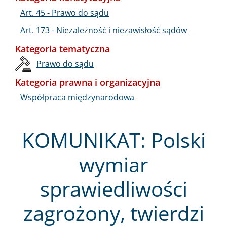
Art. 45 - Prawo do sądu
Art. 173 - Niezależność i niezawisłość sądów
Kategoria tematyczna
Prawo do sądu
Kategoria prawna i organizacyjna
Współpraca międzynarodowa
KOMUNIKAT: Polski
wymiar
sprawiedliwości
zagrożony, twierdzi