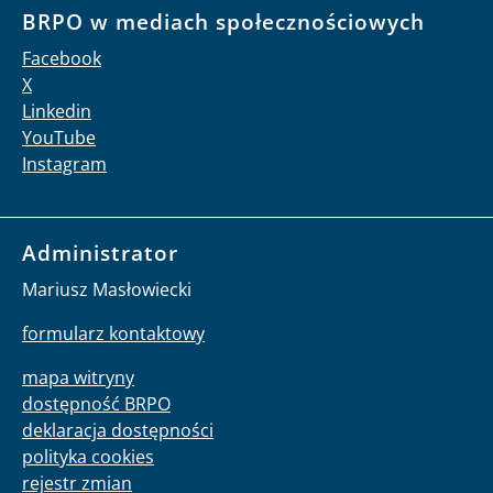
BRPO w mediach społecznościowych
Facebook
X
Linkedin
YouTube
Instagram
Administrator
Mariusz Masłowiecki
formularz kontaktowy
mapa witryny
dostępność BRPO
deklaracja dostępności
polityka cookies
rejestr zmian