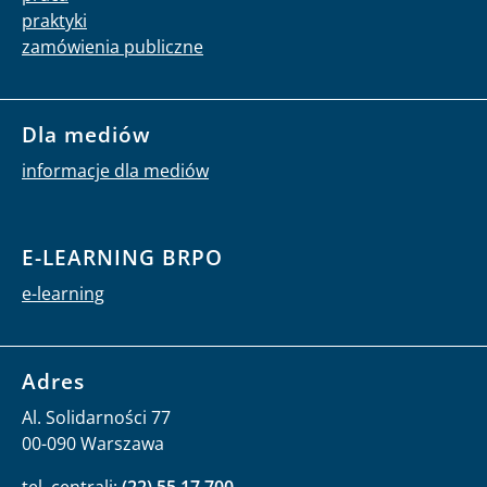
praktyki
zamówienia publiczne
Dla mediów
informacje dla mediów
E-LEARNING BRPO
e-learning
Adres
Al. Solidarności 77
00-090 Warszawa