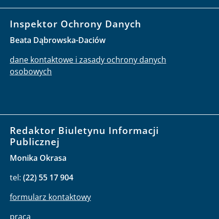
Inspektor Ochrony Danych
Beata Dąbrowska-Daciów
dane kontaktowe i zasady ochrony danych
osobowych
Redaktor Biuletynu Informacji
Publicznej
Monika Okrasa
tel:
(22) 55 17 904
formularz kontaktowy
praca