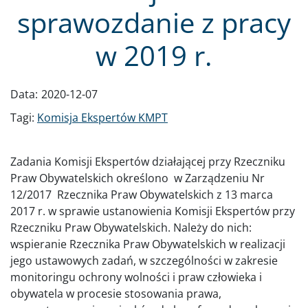
sprawozdanie z pracy
w 2019 r.
Data:
2020-12-07
Tagi:
Komisja Ekspertów KMPT
Zadania Komisji Ekspertów działającej przy Rzeczniku
Praw Obywatelskich określono w Zarządzeniu Nr
12/2017 Rzecznika Praw Obywatelskich z 13 marca
2017 r. w sprawie ustanowienia Komisji Ekspertów przy
Rzeczniku Praw Obywatelskich. Należy do nich:
wspieranie Rzecznika Praw Obywatelskich w realizacji
jego ustawowych zadań, w szczególności w zakresie
monitoringu ochrony wolności i praw człowieka i
obywatela w procesie stosowania prawa,