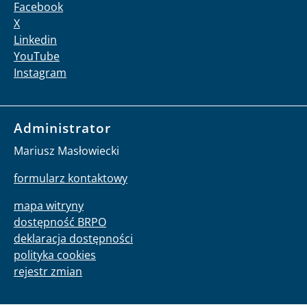
Facebook
X
Linkedin
YouTube
Instagram
Administrator
Mariusz Masłowiecki
formularz kontaktowy
mapa witryny
dostępność BRPO
deklaracja dostępności
polityka cookies
rejestr zmian