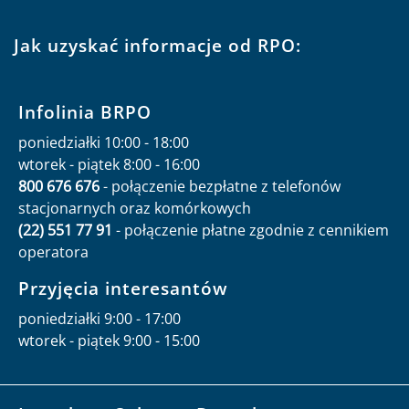
Jak uzyskać informacje od RPO:
Infolinia BRPO
poniedziałki 10:00 - 18:00
wtorek - piątek 8:00 - 16:00
800 676 676
- połączenie bezpłatne z telefonów
stacjonarnych oraz komórkowych
(22) 551 77 91
- połączenie płatne zgodnie z cennikiem
operatora
Przyjęcia interesantów
poniedziałki 9:00 - 17:00
wtorek - piątek 9:00 - 15:00