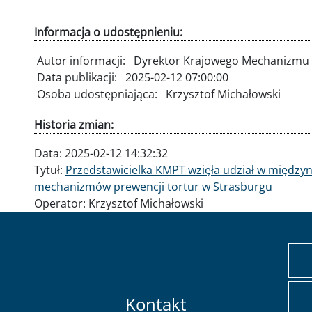
Informacja o udostępnieniu:
Autor informacji:
Dyrektor Krajowego Mechanizmu 
Data publikacji:
2025-02-12 07:00:00
Osoba udostępniająca:
Krzysztof Michałowski
Historia zmian:
Data:
2025-02-12 14:32:32
Tytuł:
Przedstawicielka KMPT wzięła udział w między
mechanizmów prewencji tortur w Strasburgu
Operator:
Krzysztof Michałowski
Kontakt