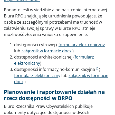
Ponadto jeśli w siedzibie albo na stronie internetowej
Biura RPO znajdują się utrudnienia powodujące, że
osoba ze szczególnymi potrzebami ma trudność w
załatwieniu swojej sprawy w Biurze RPO istnieje
możliwość złożenia wniosku o zapewnienie:
dostępności cyfrowej (
formularz elektroniczny
lub
załącznik w formacie docx
)
dostępności architektonicznej (
formularz
elektroniczny
)
2
dostępności informacyjno-komunikacyjna
(
formularz elektroniczny
lub
załącznik w formacie
docx
)
Planowanie i raportowanie działań na
rzecz dostępności w BRPO
Biuro Rzecznika Praw Obywatelskich publikuje
dokumenty dotyczące dostępności w dwóch