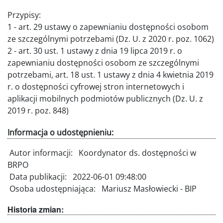
Przypisy:
1 - art. 29 ustawy o zapewnianiu dostępności osobom
ze szczególnymi potrzebami (Dz. U. z 2020 r. poz. 1062)
2 - art. 30 ust. 1 ustawy z dnia 19 lipca 2019 r. o
zapewnianiu dostępności osobom ze szczególnymi
potrzebami, art. 18 ust. 1 ustawy z dnia 4 kwietnia 2019
r. o dostępności cyfrowej stron internetowych i
aplikacji mobilnych podmiotów publicznych (Dz. U. z
2019 r. poz. 848)
Informacja o udostępnieniu:
Autor informacji:
Koordynator ds. dostępności w
BRPO
Data publikacji:
2022-06-01 09:48:00
Osoba udostępniająca:
Mariusz Masłowiecki - BIP
Historia zmian: