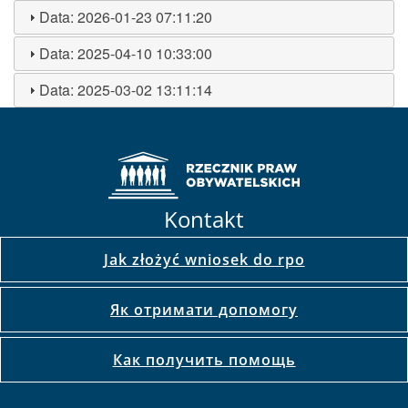
Data:
2026-01-23 07:11:20
Data:
2025-04-10 10:33:00
Data:
2025-03-02 13:11:14
Kontakt
Jak złożyć wniosek do rpo
Як отримати допомогу
Как получить помощь