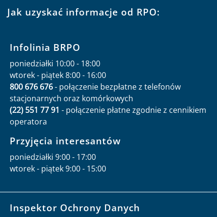
Jak uzyskać informacje od RPO:
Infolinia BRPO
poniedziałki 10:00 - 18:00
wtorek - piątek 8:00 - 16:00
800 676 676
- połączenie bezpłatne z telefonów
stacjonarnych oraz komórkowych
(22) 551 77 91
- połączenie płatne zgodnie z cennikiem
operatora
Przyjęcia interesantów
poniedziałki 9:00 - 17:00
wtorek - piątek 9:00 - 15:00
Inspektor Ochrony Danych