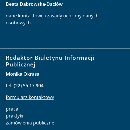
Beata Dąbrowska-Daciów
dane kontaktowe i zasady ochrony danych
osobowych
Redaktor Biuletynu Informacji
Publicznej
Monika Okrasa
tel:
(22) 55 17 904
formularz kontaktowy
praca
praktyki
zamówienia publiczne